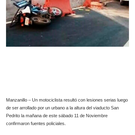
Manzanillo – Un motociclista resultó con lesiones serias luego
de ser arrollado por un urbano a la altura del viaducto San
Pedrito la mañana de este sábado 11 de Noviembre
confirmaron fuentes policiales.