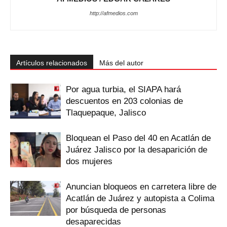
http://afmedios.com
Artículos relacionados
Más del autor
Por agua turbia, el SIAPA hará
descuentos en 203 colonias de
Tlaquepaque, Jalisco
Bloquean el Paso del 40 en Acatlán de
Juárez Jalisco por la desaparición de
dos mujeres
Anuncian bloqueos en carretera libre de
Acatlán de Juárez y autopista a Colima
por búsqueda de personas
desaparecidas