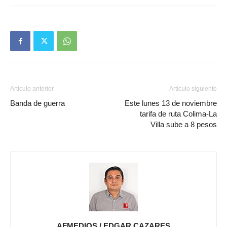
Artículo anterior
Artículo siguiente
Banda de guerra
Este lunes 13 de noviembre
tarifa de ruta Colima-La
Villa sube a 8 pesos
AFMEDIOS / EDGAR CAZARES