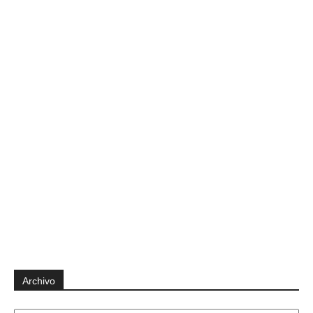
Archivo
Archivo