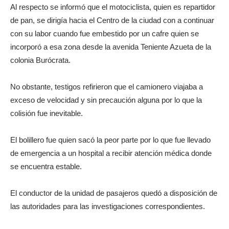
Al respecto se informó que el motociclista, quien es repartidor
de pan, se dirigía hacia el Centro de la ciudad con a continuar
con su labor cuando fue embestido por un cafre quien se
incorporó a esa zona desde la avenida Teniente Azueta de la
colonia Burócrata.
No obstante, testigos refirieron que el camionero viajaba a
exceso de velocidad y sin precaución alguna por lo que la
colisión fue inevitable.
El bolillero fue quien sacó la peor parte por lo que fue llevado
de emergencia a un hospital a recibir atención médica donde
se encuentra estable.
El conductor de la unidad de pasajeros quedó a disposición de
las autoridades para las investigaciones correspondientes.