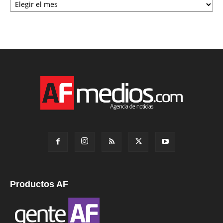
Productos AF