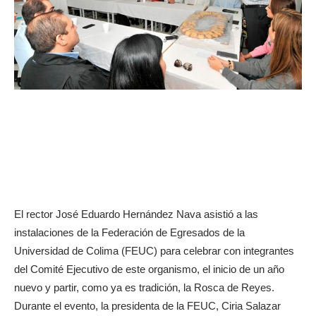
El rector José Eduardo Hernández Nava asistió a las
instalaciones de la Federación de Egresados de la
Universidad de Colima (FEUC) para celebrar con integrantes
del Comité Ejecutivo de este organismo, el inicio de un año
nuevo y partir, como ya es tradición, la Rosca de Reyes.
Durante el evento, la presidenta de la FEUC, Ciria Salazar