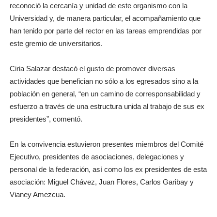
reconoció la cercanía y unidad de este organismo con la
Universidad y, de manera particular, el acompañamiento que
han tenido por parte del rector en las tareas emprendidas por
este gremio de universitarios.
Ciria Salazar destacó el gusto de promover diversas
actividades que benefician no sólo a los egresados sino a la
población en general, “en un camino de corresponsabilidad y
esfuerzo a través de una estructura unida al trabajo de sus ex
presidentes”, comentó.
En la convivencia estuvieron presentes miembros del Comité
Ejecutivo, presidentes de asociaciones, delegaciones y
personal de la federación, así como los ex presidentes de esta
asociación: Miguel Chávez, Juan Flores, Carlos Garibay y
Vianey Amezcua.