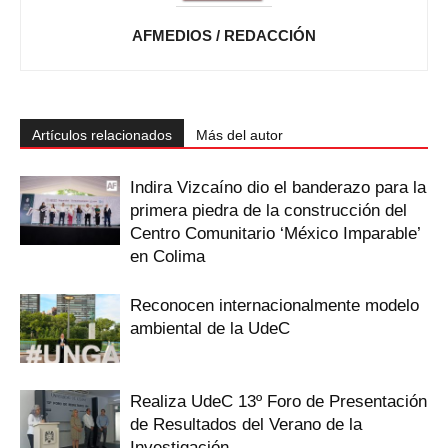
AFMEDIOS / REDACCIÓN
Artículos relacionados
Más del autor
Indira Vizcaíno dio el banderazo para la
primera piedra de la construcción del
Centro Comunitario ‘México Imparable’
en Colima
Reconocen internacionalmente modelo
ambiental de la UdeC
Realiza UdeC 13º Foro de Presentación
de Resultados del Verano de la
Investigación