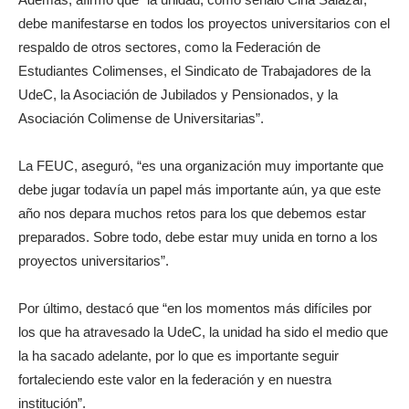
debe manifestarse en todos los proyectos universitarios con el
respaldo de otros sectores, como la Federación de
Estudiantes Colimenses, el Sindicato de Trabajadores de la
UdeC, la Asociación de Jubilados y Pensionados, y la
Asociación Colimense de Universitarias”.
La FEUC, aseguró, “es una organización muy importante que
debe jugar todavía un papel más importante aún, ya que este
año nos depara muchos retos para los que debemos estar
preparados. Sobre todo, debe estar muy unida en torno a los
proyectos universitarios”.
Por último, destacó que “en los momentos más difíciles por
los que ha atravesado la UdeC, la unidad ha sido el medio que
la ha sacado adelante, por lo que es importante seguir
fortaleciendo este valor en la federación y en nuestra
institución”.