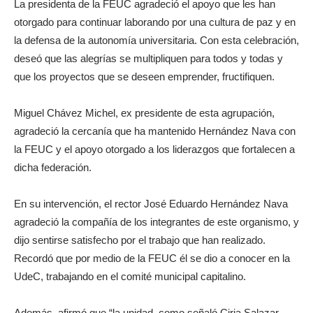
La presidenta de la FEUC agradeció el apoyo que les han
otorgado para continuar laborando por una cultura de paz y en
la defensa de la autonomía universitaria. Con esta celebración,
deseó que las alegrías se multipliquen para todos y todas y
que los proyectos que se deseen emprender, fructifiquen.
Miguel Chávez Michel, ex presidente de esta agrupación,
agradeció la cercanía que ha mantenido Hernández Nava con
la FEUC y el apoyo otorgado a los liderazgos que fortalecen a
dicha federación.
En su intervención, el rector José Eduardo Hernández Nava
agradeció la compañía de los integrantes de este organismo, y
dijo sentirse satisfecho por el trabajo que han realizado.
Recordó que por medio de la FEUC él se dio a conocer en la
UdeC, trabajando en el comité municipal capitalino.
Además, afirmó que “la unidad, como señaló Ciria Salazar,