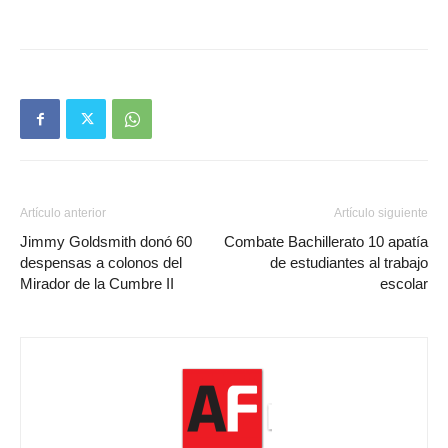
Artículo anterior
Artículo siguiente
Jimmy Goldsmith donó 60
Combate Bachillerato 10 apatía
despensas a colonos del
de estudiantes al trabajo
Mirador de la Cumbre II
escolar