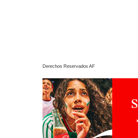
Derechos Reservados AF