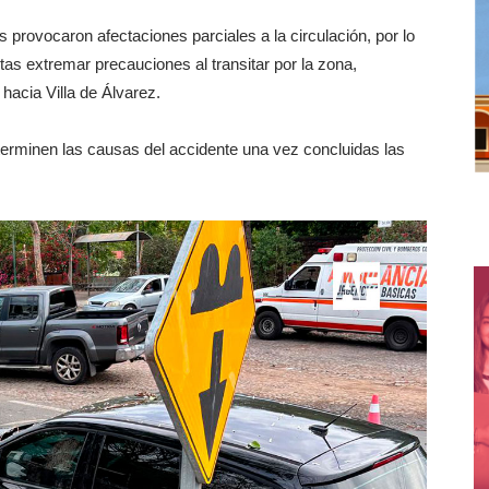
s provocaron afectaciones parciales a la circulación, por lo
stas extremar precauciones al transitar por la zona,
hacia Villa de Álvarez.
erminen las causas del accidente una vez concluidas las