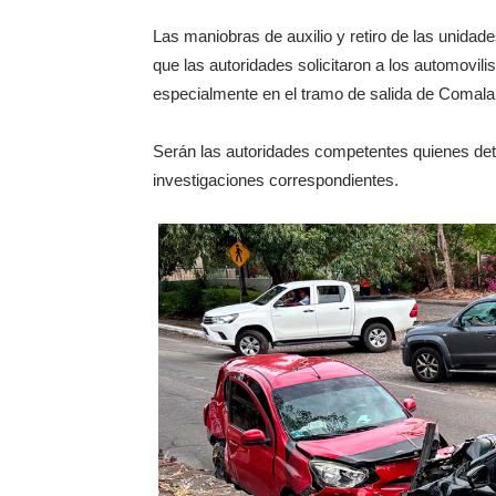
Las maniobras de auxilio y retiro de las unidade
que las autoridades solicitaron a los automovili
especialmente en el tramo de salida de Comala 
Serán las autoridades competentes quienes det
investigaciones correspondientes.