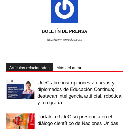
BOLETÍN DE PRENSA
http://www.afmedios.com
Artículos relacionados
Más del autor
UdeC abre inscripciones a cursos y
diplomados de Educación Continua;
destacan inteligencia artificial, robótica
y fotografía
Fortalece UdeC su presencia en el
diálogo científico de Naciones Unidas