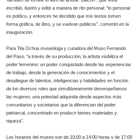
escribió, ilustró y editó a manera de rito personal; “lo personal
es político, y entonces he decidido que mis textos tomen
forma gráfica, de libro, y se vuelvan públicos”, comentó en la
inauguración.
Para Tita Ochoa museóloga y curadora del Muso Fernando
del Paso, “a través de su producción, la artista visibiliza el
poder femenino: un poder conquistado desde las experiencias
de trabajo, desde la generación de conocimientos y el
despliegue de talentos, inteligencias y habilidades en función
de los diversos roles que simultáneamente desempeñamos
las mujeres; una potestad adquirida desde aspectos más
comunitarios y societarios que la diferencian del poder
patriarcal, concentrado en producir bienes materiales y
riqueza”.
Los horarios del museo son de 10:00 a 14:00 horas y de 17:00