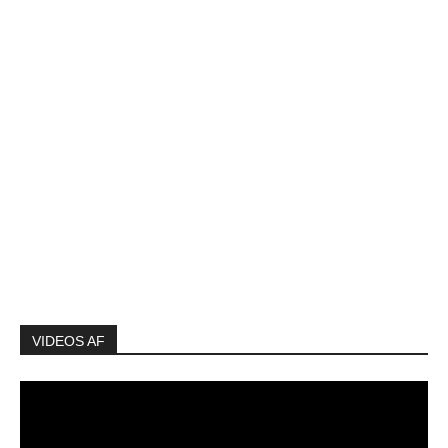
VIDEOS AF