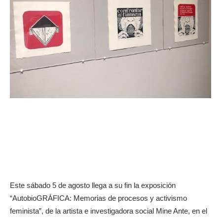
Este sábado 5 de agosto llega a su fin la exposición
“AutobioGRÁFICA: Memorias de procesos y activismo
feminista”, de la artista e investigadora social Mine Ante, en el