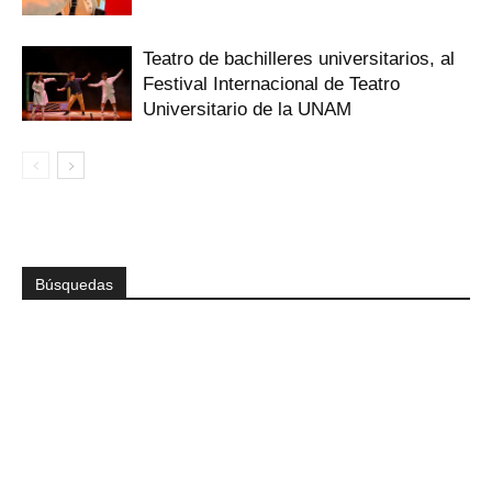
Teatro de bachilleres universitarios, al
Festival Internacional de Teatro
Universitario de la UNAM
Búsquedas