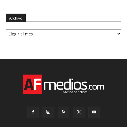
Archivo
Archivo