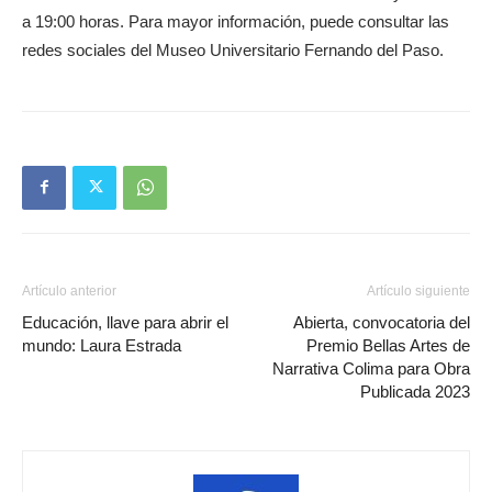
a 19:00 horas. Para mayor información, puede consultar las
redes sociales del Museo Universitario Fernando del Paso.
Artículo anterior
Artículo siguiente
Educación, llave para abrir el
Abierta, convocatoria del
mundo: Laura Estrada
Premio Bellas Artes de
Narrativa Colima para Obra
Publicada 2023