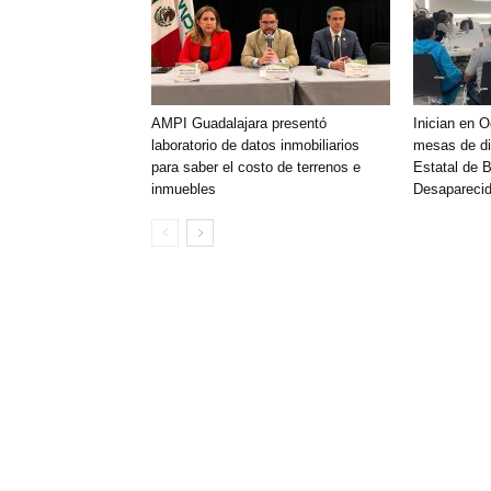
AMPI Guadalajara presentó
Inician en 
laboratorio de datos inmobiliarios
mesas de di
para saber el costo de terrenos e
Estatal de 
inmuebles
Desaparecid