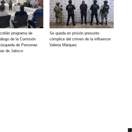
Ocotlán programa de
Se queda en prisión presunto
álogo de la Comisión
cómplice del crimen de la influencer
Búsqueda de Personas
Valeria Márquez
as de Jalisco