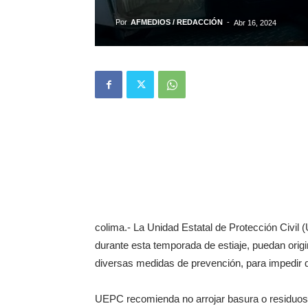
Por
AFMEDIOS / REDACCIÓN
-
Abr 16, 2024
colima.- La Unidad Estatal de Protección Civil 
durante esta temporada de estiaje, puedan origi
diversas medidas de prevención, para impedir 
UEPC recomienda no arrojar basura o residuos s