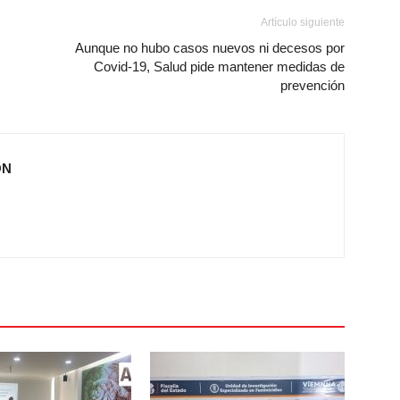
Artículo siguiente
Aunque no hubo casos nuevos ni decesos por
Covid-19, Salud pide mantener medidas de
prevención
ÓN