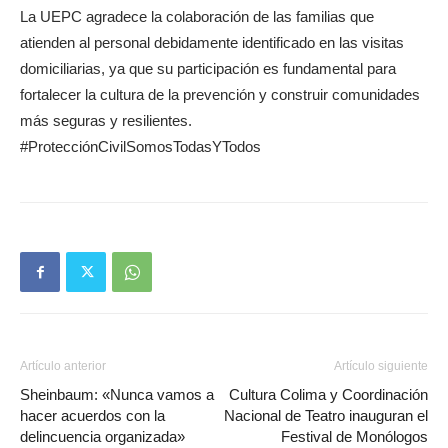
La UEPC agradece la colaboración de las familias que
atienden al personal debidamente identificado en las visitas
domiciliarias, ya que su participación es fundamental para
fortalecer la cultura de la prevención y construir comunidades
más seguras y resilientes.
#ProtecciónCivilSomosTodasYTodos
Artículo anterior
Artículo siguiente
Sheinbaum: «Nunca vamos a
Cultura Colima y Coordinación
hacer acuerdos con la
Nacional de Teatro inauguran el
delincuencia organizada»
Festival de Monólogos