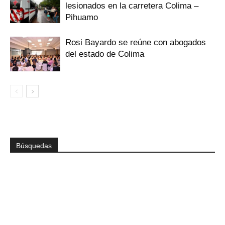
lesionados en la carretera Colima –
Pihuamo
Rosi Bayardo se reúne con abogados
del estado de Colima
Búsquedas