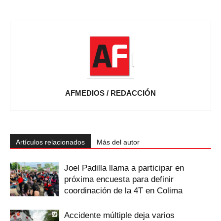
AFMEDIOS / REDACCIÓN
Artículos relacionados
Más del autor
Joel Padilla llama a participar en
próxima encuesta para definir
coordinación de la 4T en Colima
Accidente múltiple deja varios