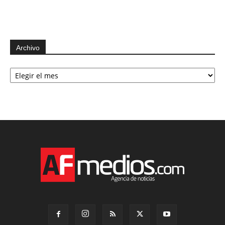
Archivo
Archivo