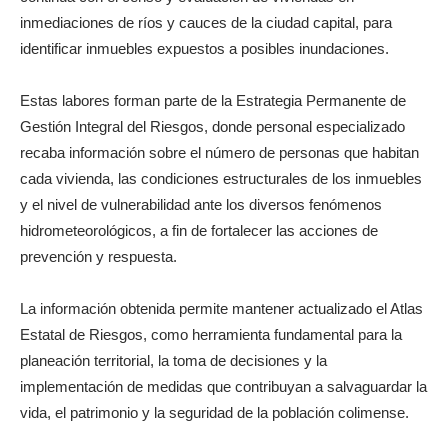
inmediaciones de ríos y cauces de la ciudad capital, para
identificar inmuebles expuestos a posibles inundaciones.
Estas labores forman parte de la Estrategia Permanente de
Gestión Integral del Riesgos, donde personal especializado
recaba información sobre el número de personas que habitan
cada vivienda, las condiciones estructurales de los inmuebles
y el nivel de vulnerabilidad ante los diversos fenómenos
hidrometeorológicos, a fin de fortalecer las acciones de
prevención y respuesta.
La información obtenida permite mantener actualizado el Atlas
Estatal de Riesgos, como herramienta fundamental para la
planeación territorial, la toma de decisiones y la
implementación de medidas que contribuyan a salvaguardar la
vida, el patrimonio y la seguridad de la población colimense.