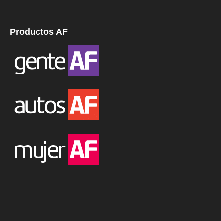
Productos AF