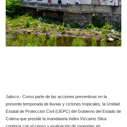
Jalisco.- Como parte de las acciones preventivas en la
presente temporada de lluvias y ciclones tropicales, la Unidad
Estatal de Protección Civil (UEPC) del Gobierno del Estado de
Colima que preside la mandataria Indira Vizcaíno Silva
continúa con el censo y evaluación de viviendas en