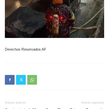
Derechos Reservados AF
Artículo anterior
Artículo siguiente