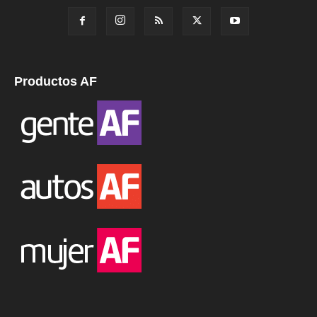
Productos AF