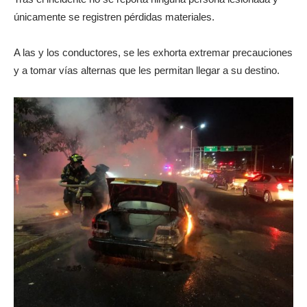
únicamente se registren pérdidas materiales.
A las y los conductores, se les exhorta extremar precauciones
y a tomar vías alternas que les permitan llegar a su destino.