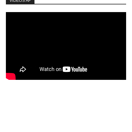
VIDEOS AF