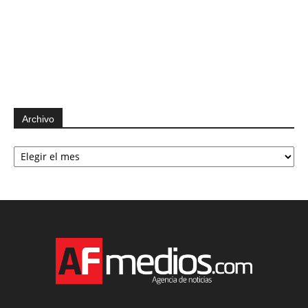
Archivo
Archivo