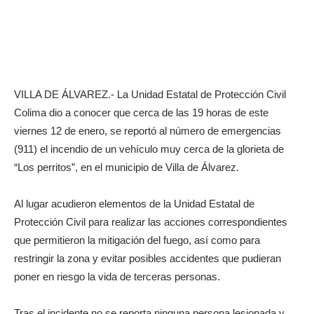
VILLA DE ÁLVAREZ.- La Unidad Estatal de Protección Civil
Colima dio a conocer que cerca de las 19 horas de este
viernes 12 de enero, se reportó al número de emergencias
(911) el incendio de un vehículo muy cerca de la glorieta de
“Los perritos”, en el municipio de Villa de Álvarez.
Al lugar acudieron elementos de la Unidad Estatal de
Protección Civil para realizar las acciones correspondientes
que permitieron la mitigación del fuego, así como para
restringir la zona y evitar posibles accidentes que pudieran
poner en riesgo la vida de terceras personas.
Tras el incidente no se reporta ninguna persona lesionada y