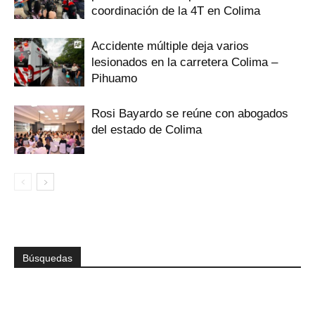
coordinación de la 4T en Colima
Accidente múltiple deja varios
lesionados en la carretera Colima –
Pihuamo
Rosi Bayardo se reúne con abogados
del estado de Colima
Búsquedas