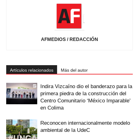
AFMEDIOS / REDACCIÓN
Artículos relacionados
Más del autor
Indira Vizcaíno dio el banderazo para la
primera piedra de la construcción del
Centro Comunitario ‘México Imparable’
en Colima
Reconocen internacionalmente modelo
ambiental de la UdeC