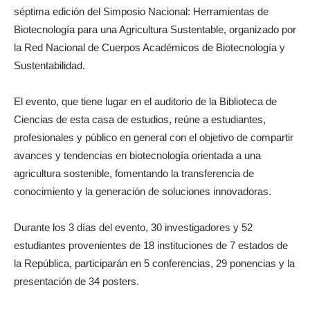
séptima edición del Simposio Nacional: Herramientas de
Biotecnología para una Agricultura Sustentable, organizado por
la Red Nacional de Cuerpos Académicos de Biotecnología y
Sustentabilidad.
El evento, que tiene lugar en el auditorio de la Biblioteca de
Ciencias de esta casa de estudios, reúne a estudiantes,
profesionales y público en general con el objetivo de compartir
avances y tendencias en biotecnología orientada a una
agricultura sostenible, fomentando la transferencia de
conocimiento y la generación de soluciones innovadoras.
Durante los 3 días del evento, 30 investigadores y 52
estudiantes provenientes de 18 instituciones de 7 estados de
la República, participarán en 5 conferencias, 29 ponencias y la
presentación de 34 posters.