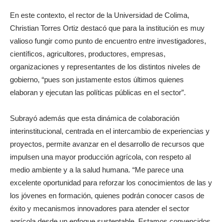
En este contexto, el rector de la Universidad de Colima,
Christian Torres Ortiz destacó que para la institución es muy
valioso fungir como punto de encuentro entre investigadores,
científicos, agricultores, productores, empresas,
organizaciones y representantes de los distintos niveles de
gobierno, “pues son justamente estos últimos quienes
elaboran y ejecutan las políticas públicas en el sector”.
Subrayó además que esta dinámica de colaboración
interinstitucional, centrada en el intercambio de experiencias y
proyectos, permite avanzar en el desarrollo de recursos que
impulsen una mayor producción agrícola, con respeto al
medio ambiente y a la salud humana. “Me parece una
excelente oportunidad para reforzar los conocimientos de las y
los jóvenes en formación, quienes podrán conocer casos de
éxito y mecanismos innovadores para atender el sector
agrícola desde un enfoque sustentable. Estamos convencidos