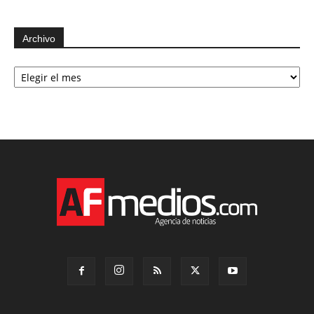
Archivo
Archivo