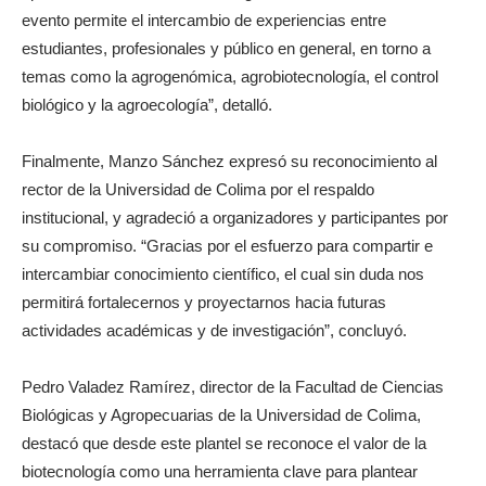
evento permite el intercambio de experiencias entre
estudiantes, profesionales y público en general, en torno a
temas como la agrogenómica, agrobiotecnología, el control
biológico y la agroecología”, detalló.
Finalmente, Manzo Sánchez expresó su reconocimiento al
rector de la Universidad de Colima por el respaldo
institucional, y agradeció a organizadores y participantes por
su compromiso. “Gracias por el esfuerzo para compartir e
intercambiar conocimiento científico, el cual sin duda nos
permitirá fortalecernos y proyectarnos hacia futuras
actividades académicas y de investigación”, concluyó.
Pedro Valadez Ramírez, director de la Facultad de Ciencias
Biológicas y Agropecuarias de la Universidad de Colima,
destacó que desde este plantel se reconoce el valor de la
biotecnología como una herramienta clave para plantear