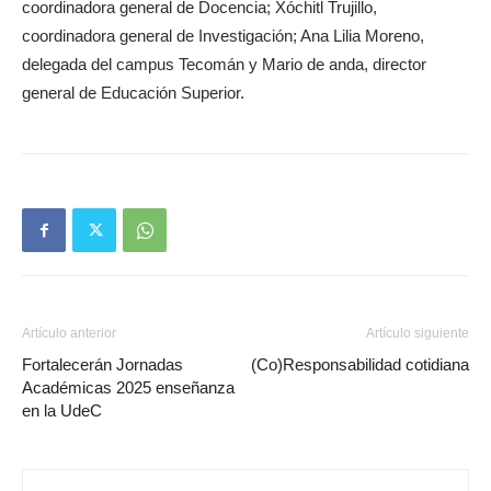
coordinadora general de Docencia; Xóchitl Trujillo,
coordinadora general de Investigación; Ana Lilia Moreno,
delegada del campus Tecomán y Mario de anda, director
general de Educación Superior.
Artículo anterior
Artículo siguiente
Fortalecerán Jornadas
(Co)Responsabilidad cotidiana
Académicas 2025 enseñanza
en la UdeC