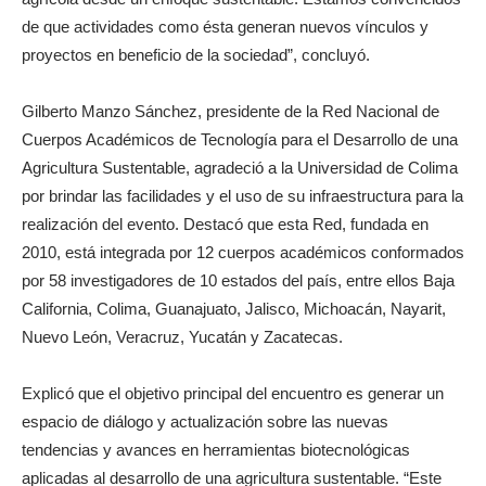
de que actividades como ésta generan nuevos vínculos y
proyectos en beneficio de la sociedad”, concluyó.
Gilberto Manzo Sánchez, presidente de la Red Nacional de
Cuerpos Académicos de Tecnología para el Desarrollo de una
Agricultura Sustentable, agradeció a la Universidad de Colima
por brindar las facilidades y el uso de su infraestructura para la
realización del evento. Destacó que esta Red, fundada en
2010, está integrada por 12 cuerpos académicos conformados
por 58 investigadores de 10 estados del país, entre ellos Baja
California, Colima, Guanajuato, Jalisco, Michoacán, Nayarit,
Nuevo León, Veracruz, Yucatán y Zacatecas.
Explicó que el objetivo principal del encuentro es generar un
espacio de diálogo y actualización sobre las nuevas
tendencias y avances en herramientas biotecnológicas
aplicadas al desarrollo de una agricultura sustentable. “Este