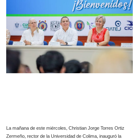
La mañana de este miércoles, Christian Jorge Torres Ortiz
Zermeño, rector de la Universidad de Colima, inauguró la