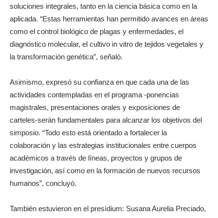
soluciones integrales, tanto en la ciencia básica como en la
aplicada. “Estas herramientas han permitido avances en áreas
como el control biológico de plagas y enfermedades, el
diagnóstico molecular, el cultivo in vitro de tejidos vegetales y
la transformación genética”, señaló.
Asimismo, expresó su confianza en que cada una de las
actividades contempladas en el programa -ponencias
magistrales, presentaciones orales y exposiciones de
carteles-serán fundamentales para alcanzar los objetivos del
simposio. “Todo esto está orientado a fortalecer la
colaboración y las estrategias institucionales entre cuerpos
académicos a través de líneas, proyectos y grupos de
investigación, así como en la formación de nuevos recursos
humanos”, concluyó.
También estuvieron en el presídium: Susana Aurelia Preciado,