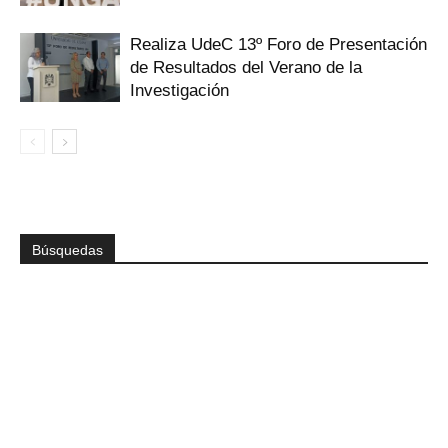
Realiza UdeC 13º Foro de Presentación
de Resultados del Verano de la
Investigación
Búsquedas