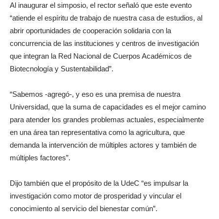
Al inaugurar el simposio, el rector señaló que este evento
“atiende el espíritu de trabajo de nuestra casa de estudios, al
abrir oportunidades de cooperación solidaria con la
concurrencia de las instituciones y centros de investigación
que integran la Red Nacional de Cuerpos Académicos de
Biotecnología y Sustentabilidad”.
“Sabemos -agregó-, y eso es una premisa de nuestra
Universidad, que la suma de capacidades es el mejor camino
para atender los grandes problemas actuales, especialmente
en una área tan representativa como la agricultura, que
demanda la intervención de múltiples actores y también de
múltiples factores”.
Dijo también que el propósito de la UdeC “es impulsar la
investigación como motor de prosperidad y vincular el
conocimiento al servicio del bienestar común”.