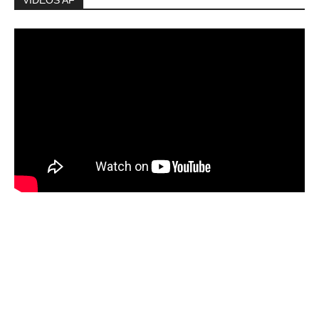
VIDEOS AF