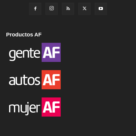
Productos AF