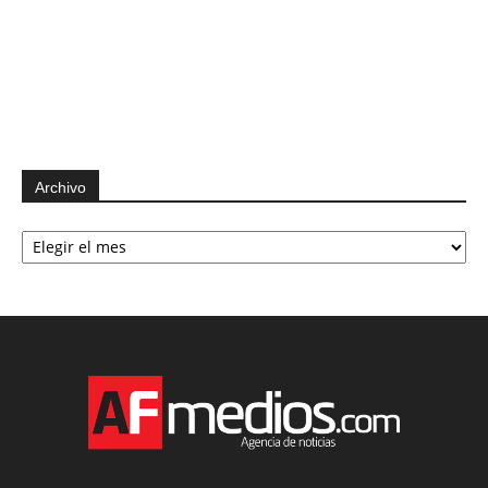
Archivo
Archivo