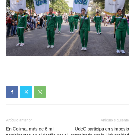
Artículo anterior
Artículo siguiente
En Colima, más de 6 mil
UdeC participa en simposio