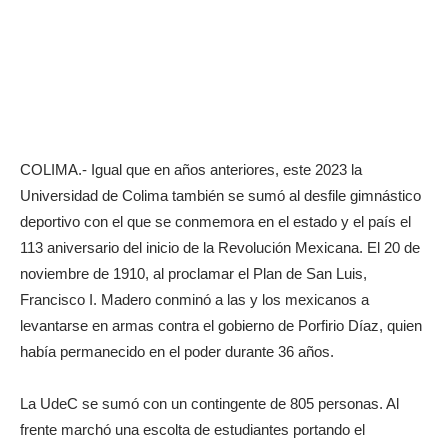
COLIMA.- Igual que en años anteriores, este 2023 la
Universidad de Colima también se sumó al desfile gimnástico
deportivo con el que se conmemora en el estado y el país el
113 aniversario del inicio de la Revolución Mexicana. El 20 de
noviembre de 1910, al proclamar el Plan de San Luis,
Francisco I. Madero conminó a las y los mexicanos a
levantarse en armas contra el gobierno de Porfirio Díaz, quien
había permanecido en el poder durante 36 años.
La UdeC se sumó con un contingente de 805 personas. Al
frente marchó una escolta de estudiantes portando el