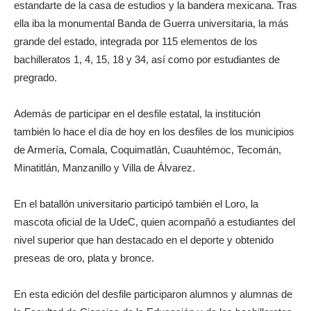
estandarte de la casa de estudios y la bandera mexicana. Tras
ella iba la monumental Banda de Guerra universitaria, la más
grande del estado, integrada por 115 elementos de los
bachilleratos 1, 4, 15, 18 y 34, así como por estudiantes de
pregrado.
Además de participar en el desfile estatal, la institución
también lo hace el día de hoy en los desfiles de los municipios
de Armería, Comala, Coquimatlán, Cuauhtémoc, Tecomán,
Minatitlán, Manzanillo y Villa de Álvarez.
En el batallón universitario participó también el Loro, la
mascota oficial de la UdeC, quien acompañó a estudiantes del
nivel superior que han destacado en el deporte y obtenido
preseas de oro, plata y bronce.
En esta edición del desfile participaron alumnos y alumnas de