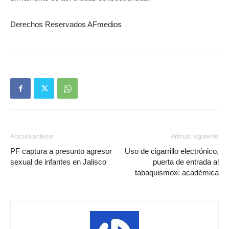
Derechos Reservados AFmedios
Artículo anterior
Artículo siguiente
PF captura a presunto agresor
Uso de cigarrillo electrónico,
sexual de infantes en Jalisco
puerta de entrada al
tabaquismo»: académica