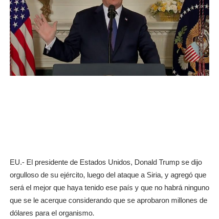
EU.- El presidente de Estados Unidos, Donald Trump se dijo
orgulloso de su ejército, luego del ataque a Siria, y agregó que
será el mejor que haya tenido ese país y que no habrá ninguno
que se le acerque considerando que se aprobaron millones de
dólares para el organismo.