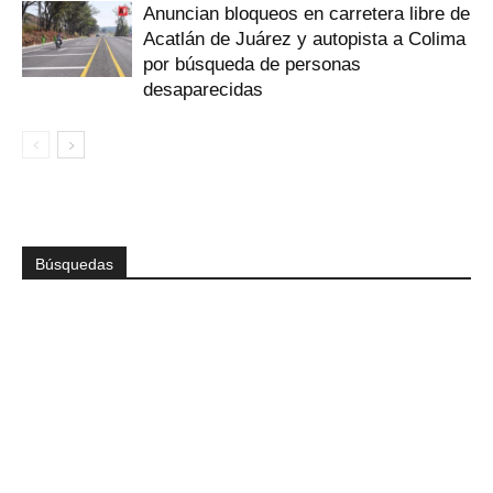
Anuncian bloqueos en carretera libre de
Acatlán de Juárez y autopista a Colima
por búsqueda de personas
desaparecidas
Búsquedas