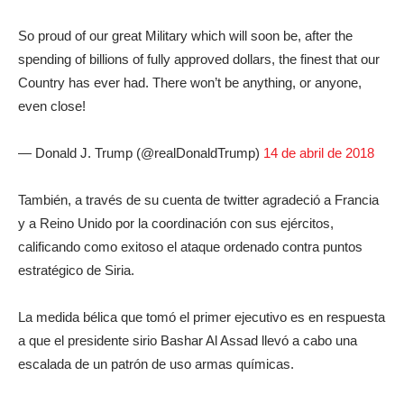
So proud of our great Military which will soon be, after the
spending of billions of fully approved dollars, the finest that our
Country has ever had. There won’t be anything, or anyone,
even close!
— Donald J. Trump (@realDonaldTrump)
14 de abril de 2018
También, a través de su cuenta de twitter agradeció a Francia
y a Reino Unido por la coordinación con sus ejércitos,
calificando como exitoso el ataque ordenado contra puntos
estratégico de Siria.
La medida bélica que tomó el primer ejecutivo es en respuesta
a que el presidente sirio Bashar Al Assad llevó a cabo una
escalada de un patrón de uso armas químicas.