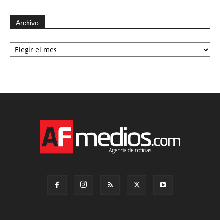
Archivo
Archivo