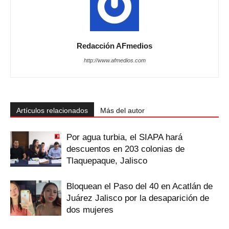
Redacción AFmedios
http://www.afmedios.com
Artículos relacionados
Más del autor
Por agua turbia, el SIAPA hará
descuentos en 203 colonias de
Tlaquepaque, Jalisco
Bloquean el Paso del 40 en Acatlán de
Juárez Jalisco por la desaparición de
dos mujeres