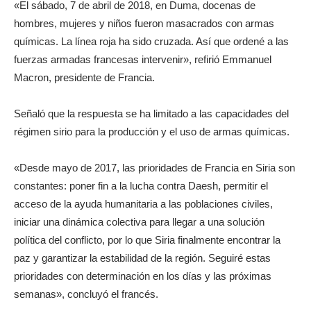
«El sábado, 7 de abril de 2018, en Duma, docenas de
hombres, mujeres y niños fueron masacrados con armas
químicas. La línea roja ha sido cruzada. Así que ordené a las
fuerzas armadas francesas intervenir», refirió Emmanuel
Macron, presidente de Francia.
Señaló que la respuesta se ha limitado a las capacidades del
régimen sirio para la producción y el uso de armas químicas.
«Desde mayo de 2017, las prioridades de Francia en Siria son
constantes: poner fin a la lucha contra Daesh, permitir el
acceso de la ayuda humanitaria a las poblaciones civiles,
iniciar una dinámica colectiva para llegar a una solución
política del conflicto, por lo que Siria finalmente encontrar la
paz y garantizar la estabilidad de la región. Seguiré estas
prioridades con determinación en los días y las próximas
semanas», concluyó el francés.