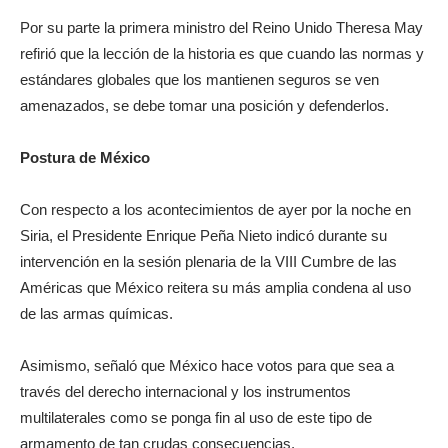
Por su parte la primera ministro del Reino Unido Theresa May
refirió que la lección de la historia es que cuando las normas y
estándares globales que los mantienen seguros se ven
amenazados, se debe tomar una posición y defenderlos.
Postura de México
Con respecto a los acontecimientos de ayer por la noche en
Siria, el Presidente Enrique Peña Nieto indicó durante su
intervención en la sesión plenaria de la VIII Cumbre de las
Américas que México reitera su más amplia condena al uso
de las armas químicas.
Asimismo, señaló que México hace votos para que sea a
través del derecho internacional y los instrumentos
multilaterales como se ponga fin al uso de este tipo de
armamento de tan crudas consecuencias.