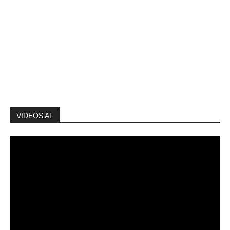
VIDEOS AF