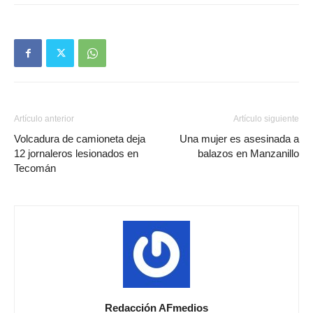
Artículo anterior
Artículo siguiente
Volcadura de camioneta deja
Una mujer es asesinada a
12 jornaleros lesionados en
balazos en Manzanillo
Tecomán
Redacción AFmedios