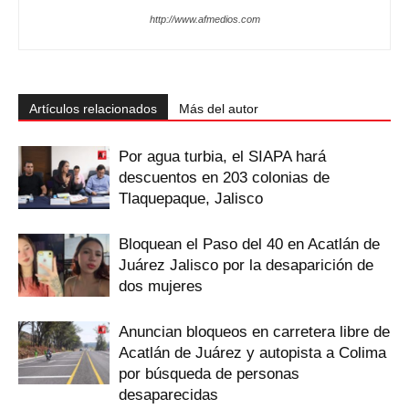
http://www.afmedios.com
Artículos relacionados
Más del autor
Por agua turbia, el SIAPA hará
descuentos en 203 colonias de
Tlaquepaque, Jalisco
Bloquean el Paso del 40 en Acatlán de
Juárez Jalisco por la desaparición de
dos mujeres
Anuncian bloqueos en carretera libre de
Acatlán de Juárez y autopista a Colima
por búsqueda de personas
desaparecidas