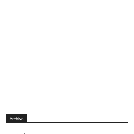
Archivo
Archivo