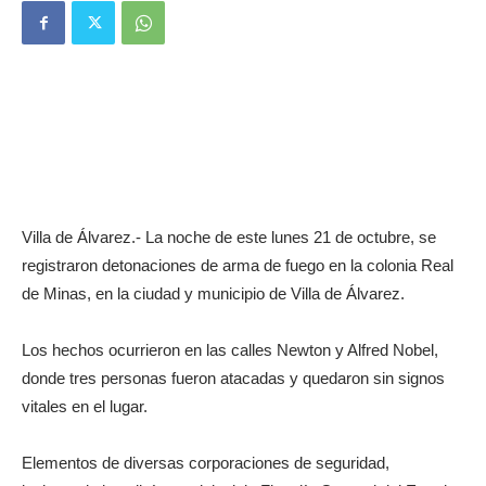
Villa de Álvarez.- La noche de este lunes 21 de octubre, se
registraron detonaciones de arma de fuego en la colonia Real
de Minas, en la ciudad y municipio de Villa de Álvarez.
Los hechos ocurrieron en las calles Newton y Alfred Nobel,
donde tres personas fueron atacadas y quedaron sin signos
vitales en el lugar.
Elementos de diversas corporaciones de seguridad,