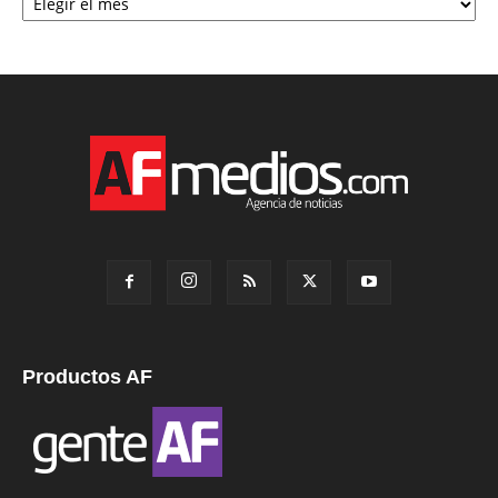
Productos AF