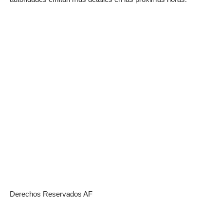
Derechos Reservados AF