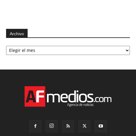
Archivo
Archivo