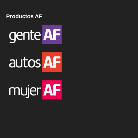
Productos AF