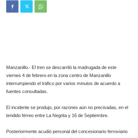
Manzanillo.- El tren se descarriló la madrugada de este
viernes 4 de febrero en la zona centro de Manzanillo
interrumpiendo el tráfico por varios minutos de acuerdo a
fuentes consultadas.
El incidente se produjo, por razones aún no precisadas, en el
tendido férreo entre La Negrita y 16 de Septiembre.
Posteriormente acudió personal del concesionario ferroviario