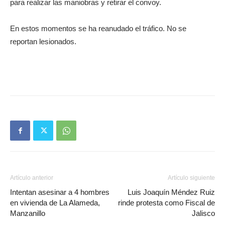
para realizar las maniobras y retirar el convoy.
En estos momentos se ha reanudado el tráfico. No se
reportan lesionados.
Artículo anterior
Artículo siguiente
Intentan asesinar a 4 hombres
Luis Joaquín Méndez Ruiz
en vivienda de La Alameda,
rinde protesta como Fiscal de
Manzanillo
Jalisco