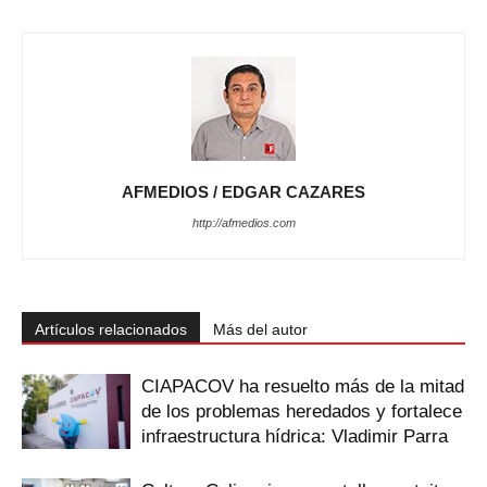
AFMEDIOS / EDGAR CAZARES
http://afmedios.com
Artículos relacionados
Más del autor
CIAPACOV ha resuelto más de la mitad
de los problemas heredados y fortalece
infraestructura hídrica: Vladimir Parra