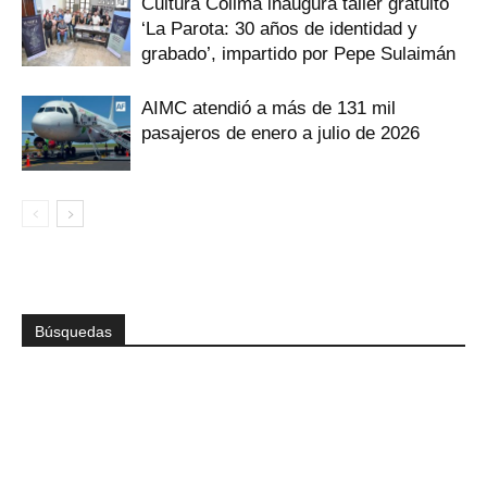
Cultura Colima inaugura taller gratuito
‘La Parota: 30 años de identidad y
grabado’, impartido por Pepe Sulaimán
AIMC atendió a más de 131 mil
pasajeros de enero a julio de 2026
Búsquedas