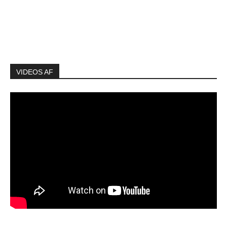
VIDEOS AF