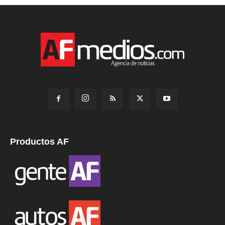
Productos AF