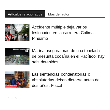
Artículos relacionados
Más del autor
Accidente múltiple deja varios
lesionados en la carretera Colima –
Pihuamo
Marina asegura más de una tonelada
de presunta cocaína en el Pacífico; hay
seis detenidos
Las sentencias condenatorias o
absolutorias deben dictarse antes de
dos años: Fiscal