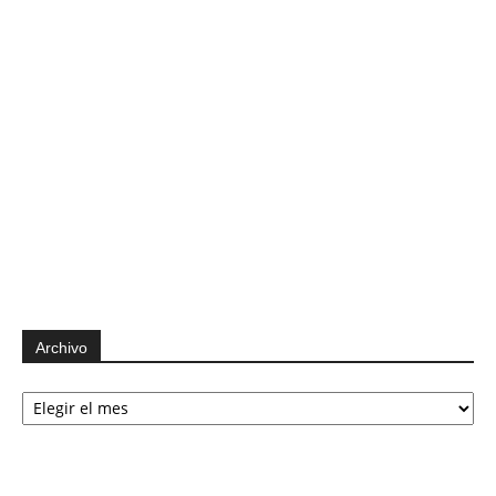
Archivo
Archivo