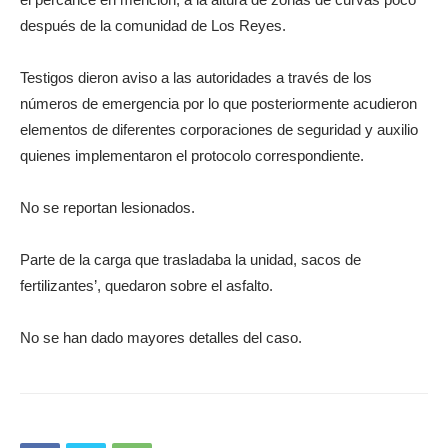
después de la comunidad de Los Reyes.
Testigos dieron aviso a las autoridades a través de los
números de emergencia por lo que posteriormente acudieron
elementos de diferentes corporaciones de seguridad y auxilio
quienes implementaron el protocolo correspondiente.
No se reportan lesionados.
Parte de la carga que trasladaba la unidad, sacos de
fertilizantes’, quedaron sobre el asfalto.
No se han dado mayores detalles del caso.