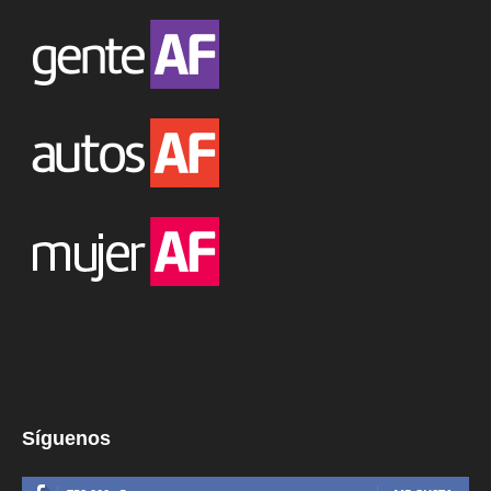
Síguenos