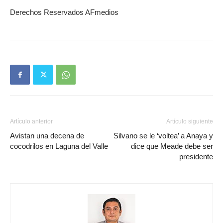
Derechos Reservados AFmedios
Artículo anterior
Artículo siguiente
Avistan una decena de
Silvano se le ‘voltea’ a Anaya y
cocodrilos en Laguna del Valle
dice que Meade debe ser
presidente