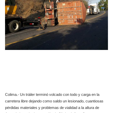
Colima.- Un tráiler terminó volcado con todo y carga en la
carretera libre dejando como saldo un lesionado, cuantiosas
pérdidas materiales y problemas de vialidad a la altura de