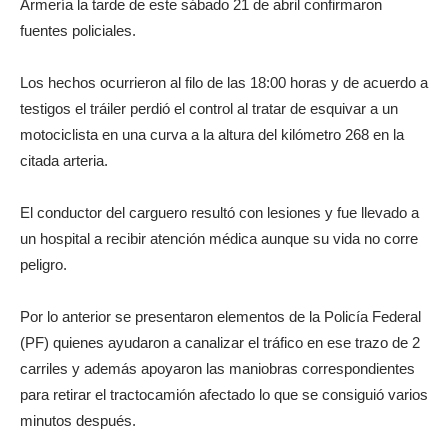
Armería la tarde de este sábado 21 de abril confirmaron
fuentes policiales.
Los hechos ocurrieron al filo de las 18:00 horas y de acuerdo a
testigos el tráiler perdió el control al tratar de esquivar a un
motociclista en una curva a la altura del kilómetro 268 en la
citada arteria.
El conductor del carguero resultó con lesiones y fue llevado a
un hospital a recibir atención médica aunque su vida no corre
peligro.
Por lo anterior se presentaron elementos de la Policía Federal
(PF) quienes ayudaron a canalizar el tráfico en ese trazo de 2
carriles y además apoyaron las maniobras correspondientes
para retirar el tractocamión afectado lo que se consiguió varios
minutos después.