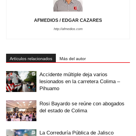
AFMEDIOS / EDGAR CAZARES
http://afmedios.com
Artículos relacionados
Más del autor
Accidente múltiple deja varios
lesionados en la carretera Colima –
Pihuamo
Rosi Bayardo se reúne con abogados
del estado de Colima
La Correduría Pública de Jalisco