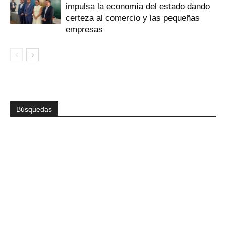
impulsa la economía del estado dando
certeza al comercio y las pequeñas
empresas
Búsquedas