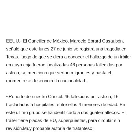
EEUU.- El Canciller de México, Marcelo Ebrard Casaubón,
señaló que este lunes 27 de junio se registra una tragedia en
Texas, luego de que se diera a conocer el hallazgo de un tráiler
en cuya caja fueron localizadas 46 personas fallecidas por
asfixia, se menciona que serían migrantes y hasta el
momento se desconoce la nacionalidad.
«Reporte de nuestro Cónsul: 46 fallecidos por asfixia, 16
trasladados a hospitales, entre ellos 4 menores de edad. En
este último grupo se ha identificado a dos guatemaltecos. El
trailer tiene placas de EU, superpuestas, para circular sin
revisión.Muy probable autoría de tratantes».