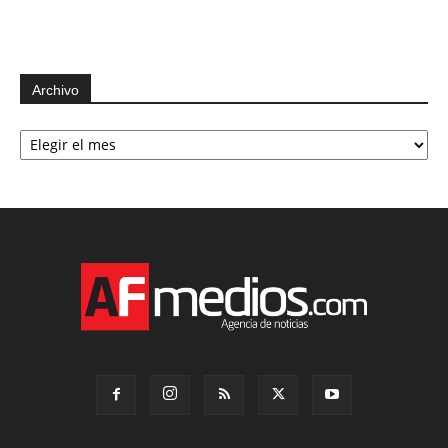
Archivo
Archivo