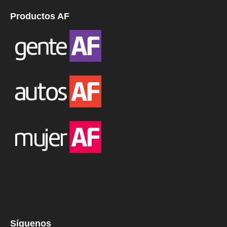
Productos AF
Síguenos