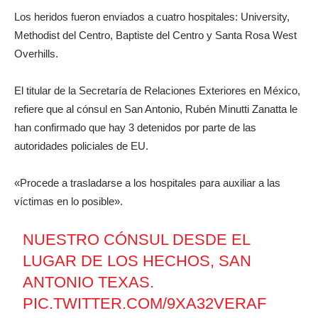
Los heridos fueron enviados a cuatro hospitales: University,
Methodist del Centro, Baptiste del Centro y Santa Rosa West
Overhills.
El titular de la Secretaría de Relaciones Exteriores en México,
refiere que al cónsul en San Antonio, Rubén Minutti Zanatta le
han confirmado que hay 3 detenidos por parte de las
autoridades policiales de EU.
«Procede a trasladarse a los hospitales para auxiliar a las
víctimas en lo posible».
NUESTRO CÓNSUL DESDE EL
LUGAR DE LOS HECHOS, SAN
ANTONIO TEXAS.
PIC.TWITTER.COM/9XA32VERAF