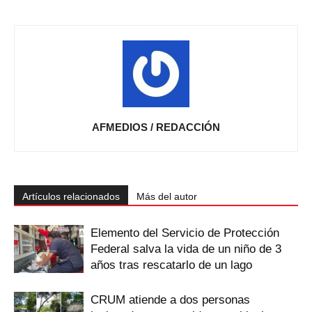
AFMEDIOS / REDACCIÓN
Artículos relacionados
Más del autor
Elemento del Servicio de Protección
Federal salva la vida de un niño de 3
años tras rescatarlo de un lago
CRUM atiende a dos personas