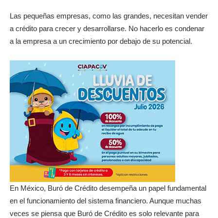
Las pequeñas empresas, como las grandes, necesitan vender
a crédito para crecer y desarrollarse. No hacerlo es condenar
a la empresa a un crecimiento por debajo de su potencial.
En México, Buró de Crédito desempeña un papel fundamental
en el funcionamiento del sistema financiero. Aunque muchas
veces se piensa que Buró de Crédito es solo relevante para