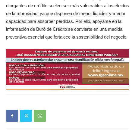
otorgantes de crédito suelen ser más vulnerables a los efectos
de la morosidad, ya que disponen de menor liquidez y menor
capacidad para absorber pérdidas. Por ello, apoyarse en la
información de Buró de Crédito se convierte en una medida
preventiva esencial que fortalece la sostenibilidad del negocio.