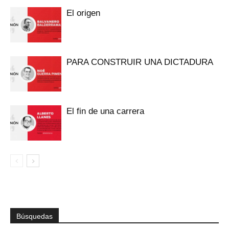
El origen
PARA CONSTRUIR UNA DICTADURA
El fin de una carrera
Búsquedas