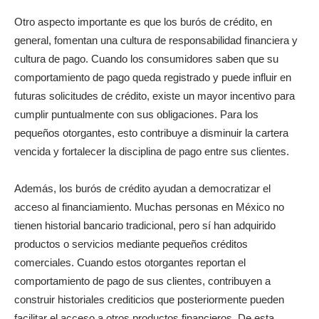
Otro aspecto importante es que los burós de crédito, en
general, fomentan una cultura de responsabilidad financiera y
cultura de pago. Cuando los consumidores saben que su
comportamiento de pago queda registrado y puede influir en
futuras solicitudes de crédito, existe un mayor incentivo para
cumplir puntualmente con sus obligaciones. Para los
pequeños otorgantes, esto contribuye a disminuir la cartera
vencida y fortalecer la disciplina de pago entre sus clientes.
Además, los burós de crédito ayudan a democratizar el
acceso al financiamiento. Muchas personas en México no
tienen historial bancario tradicional, pero sí han adquirido
productos o servicios mediante pequeños créditos
comerciales. Cuando estos otorgantes reportan el
comportamiento de pago de sus clientes, contribuyen a
construir historiales crediticios que posteriormente pueden
facilitar el acceso a otros productos financieros. De esta