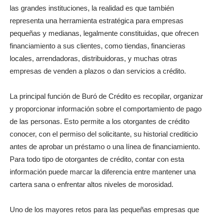
las grandes instituciones, la realidad es que también
representa una herramienta estratégica para empresas
pequeñas y medianas, legalmente constituidas, que ofrecen
financiamiento a sus clientes, como tiendas, financieras
locales, arrendadoras, distribuidoras, y muchas otras
empresas de venden a plazos o dan servicios a crédito.
La principal función de Buró de Crédito es recopilar, organizar
y proporcionar información sobre el comportamiento de pago
de las personas. Esto permite a los otorgantes de crédito
conocer, con el permiso del solicitante, su historial crediticio
antes de aprobar un préstamo o una línea de financiamiento.
Para todo tipo de otorgantes de crédito, contar con esta
información puede marcar la diferencia entre mantener una
cartera sana o enfrentar altos niveles de morosidad.
Uno de los mayores retos para las pequeñas empresas que