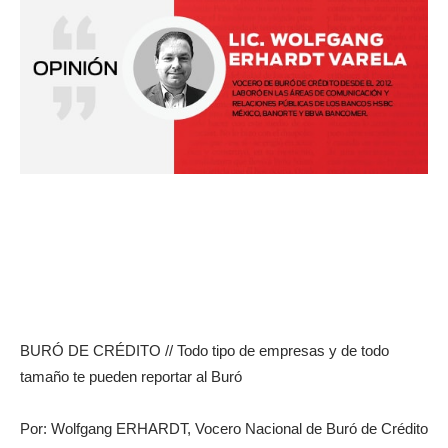
BURÓ DE CRÉDITO // Todo tipo de empresas y de todo
tamaño te pueden reportar al Buró
Por: Wolfgang ERHARDT, Vocero Nacional de Buró de Crédito