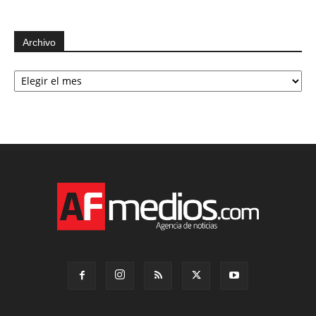
Archivo
Archivo