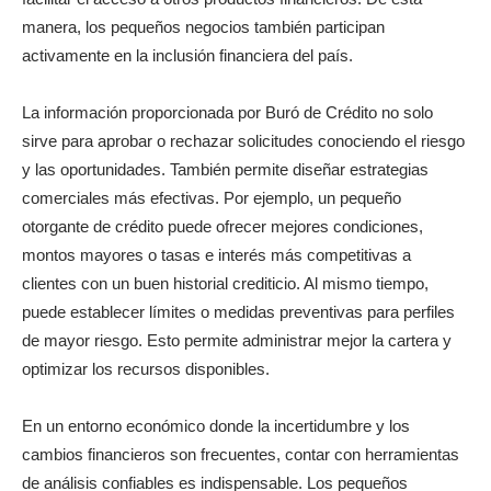
manera, los pequeños negocios también participan
activamente en la inclusión financiera del país.
La información proporcionada por Buró de Crédito no solo
sirve para aprobar o rechazar solicitudes conociendo el riesgo
y las oportunidades. También permite diseñar estrategias
comerciales más efectivas. Por ejemplo, un pequeño
otorgante de crédito puede ofrecer mejores condiciones,
montos mayores o tasas e interés más competitivas a
clientes con un buen historial crediticio. Al mismo tiempo,
puede establecer límites o medidas preventivas para perfiles
de mayor riesgo. Esto permite administrar mejor la cartera y
optimizar los recursos disponibles.
En un entorno económico donde la incertidumbre y los
cambios financieros son frecuentes, contar con herramientas
de análisis confiables es indispensable. Los pequeños