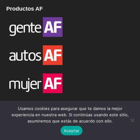
Productos AF
Usamos cookies para asegurar que te damos la mejor
experiencia en nuestra web. Si continúas usando este sitio,
asumiremos que estás de acuerdo con ello.
Aceptar
Síguenos