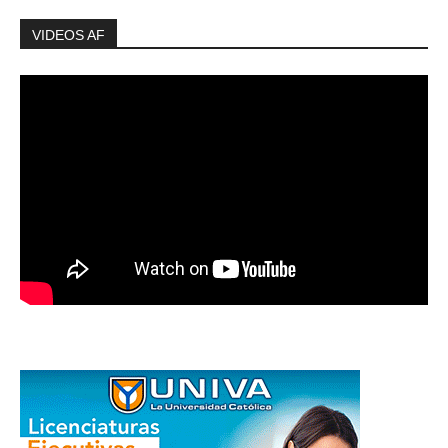
VIDEOS AF