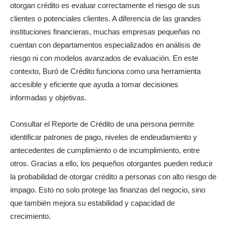
otorgan crédito es evaluar correctamente el riesgo de sus
clientes o potenciales clientes. A diferencia de las grandes
instituciones financieras, muchas empresas pequeñas no
cuentan con departamentos especializados en análisis de
riesgo ni con modelos avanzados de evaluación. En este
contexto, Buró de Crédito funciona como una herramienta
accesible y eficiente que ayuda a tomar decisiones
informadas y objetivas.
Consultar el Reporte de Crédito de una persona permite
identificar patrones de pago, niveles de endeudamiento y
antecedentes de cumplimiento o de incumplimiento, entre
otros. Gracias a ello, los pequeños otorgantes pueden reducir
la probabilidad de otorgar crédito a personas con alto riesgo de
impago. Esto no solo protege las finanzas del negocio, sino
que también mejora su estabilidad y capacidad de
crecimiento.