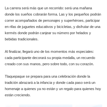
La carrera será más que un recorrido: será una mañana
donde los sueños cobrarán forma. Las y los pequeños podrán
correr acompañados de personajes y superhéroes, participar
en rifas de juguetes educativos y bicicletas, y disfrutar de una
kermés donde podrán canjear su número por helados y
bebidas tradicionales.
Al finalizar, llegará uno de los momentos más especiales:
cada participante decorará su propia medalla, un recuerdo
creado con sus manos, pero sobre todo, con su corazón.
Tlaquepaque se prepara para una celebración donde la
tradición abrazará a la infancia y donde cada paso será un
homenaje a quienes ya no están y un regalo para quienes hoy
están creciendo.