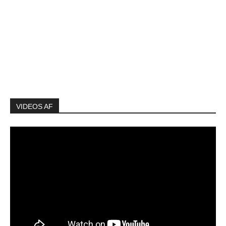
VIDEOS AF