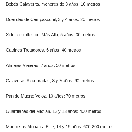
Bebés Calaverita, menores de 3 años: 10 metros
Duendes de Cempasúchil, 3 y 4 años: 20 metros
Xoloitzcuintles del Más Allá, 5 años: 30 metros
Catrines Trotadores, 6 años: 40 metros
Almejas Viajeras, 7 años: 50 metros
Calaveras Azucaradas, 8 y 9 años: 60 metros
Pan de Muerto Veloz, 10 años: 70 metros
Guardianes del Mictlán, 12 y 13 años: 400 metros
Mariposas Monarca Élite, 14 y 15 años: 600-800 metros