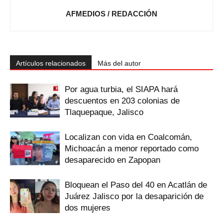
AFMEDIOS / REDACCIÓN
Artículos relacionados
Más del autor
Por agua turbia, el SIAPA hará
descuentos en 203 colonias de
Tlaquepaque, Jalisco
Localizan con vida en Coalcomán,
Michoacán a menor reportado como
desaparecido en Zapopan
Bloquean el Paso del 40 en Acatlán de
Juárez Jalisco por la desaparición de
dos mujeres