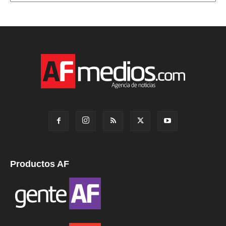
Productos AF