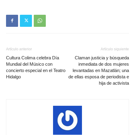
Artículo anterior
Artículo siguiente
Cultura Colima celebra Día
Claman justicia y búsqueda
Mundial del Músico con
inmediata de dos mujeres
concierto especial en el Teatro
levantadas en Mazatlán; una
Hidalgo
de ellas esposa de periodista e
hija de activista