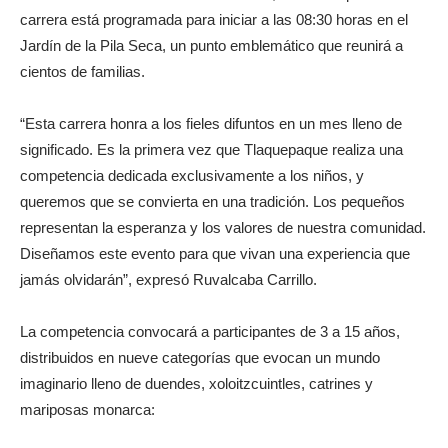
carrera está programada para iniciar a las 08:30 horas en el
Jardín de la Pila Seca, un punto emblemático que reunirá a
cientos de familias.
“Esta carrera honra a los fieles difuntos en un mes lleno de
significado. Es la primera vez que Tlaquepaque realiza una
competencia dedicada exclusivamente a los niños, y
queremos que se convierta en una tradición. Los pequeños
representan la esperanza y los valores de nuestra comunidad.
Diseñamos este evento para que vivan una experiencia que
jamás olvidarán”, expresó Ruvalcaba Carrillo.
La competencia convocará a participantes de 3 a 15 años,
distribuidos en nueve categorías que evocan un mundo
imaginario lleno de duendes, xoloitzcuintles, catrines y
mariposas monarca: