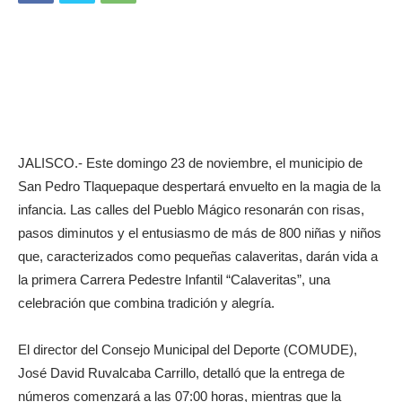
JALISCO.- Este domingo 23 de noviembre, el municipio de
San Pedro Tlaquepaque despertará envuelto en la magia de la
infancia. Las calles del Pueblo Mágico resonarán con risas,
pasos diminutos y el entusiasmo de más de 800 niñas y niños
que, caracterizados como pequeñas calaveritas, darán vida a
la primera Carrera Pedestre Infantil “Calaveritas”, una
celebración que combina tradición y alegría.
El director del Consejo Municipal del Deporte (COMUDE),
José David Ruvalcaba Carrillo, detalló que la entrega de
números comenzará a las 07:00 horas, mientras que la