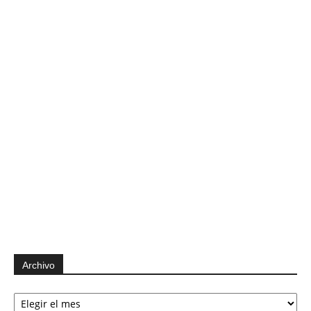
Archivo
Archivo