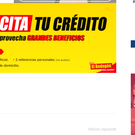
Artículo siguiente