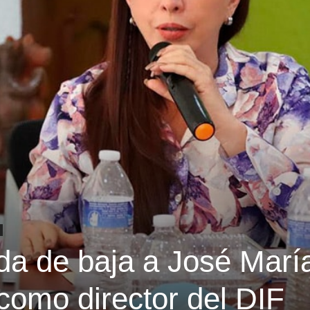
da de baja a José Marí
como director del DIF