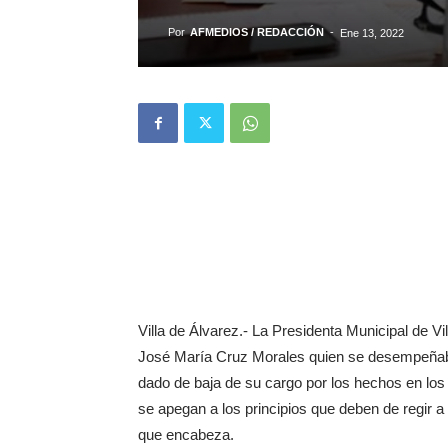
Por
AFMEDIOS / REDACCIÓN
-
Ene 13, 2022
Villa de Álvarez.- La Presidenta Municipal de V
José María Cruz Morales quien se desempeñaba
dado de baja de su cargo por los hechos en los
se apegan a los principios que deben de regir a 
que encabeza.