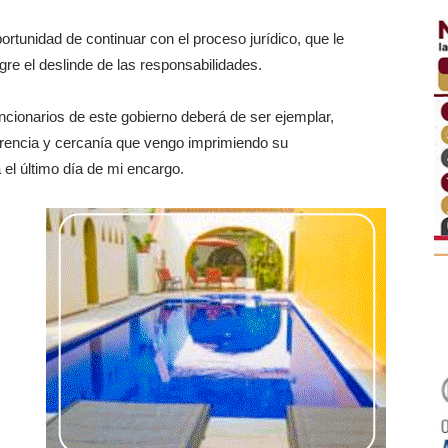
portunidad de continuar con el proceso jurídico, que le
gre el deslinde de las responsabilidades.
uncionarios de este gobierno deberá de ser ejemplar,
arencia y cercanía que vengo imprimiendo su
 el último día de mi encargo.