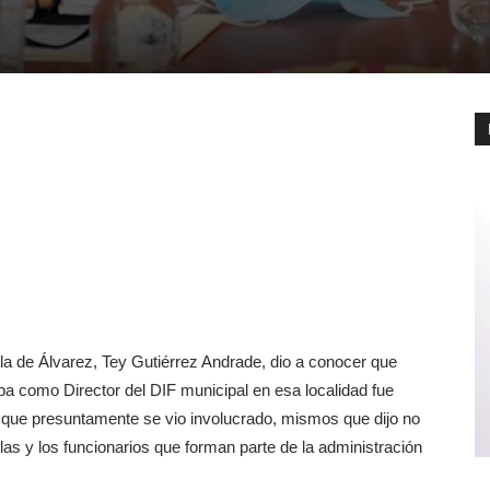
illa de Álvarez, Tey Gutiérrez Andrade, dio a conocer que
 como Director del DIF municipal en esa localidad fue
 que presuntamente se vio involucrado, mismos que dijo no
las y los funcionarios que forman parte de la administración