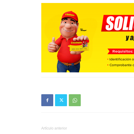
Artículo anterior