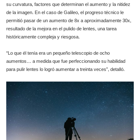
su curvatura, factores que determinan el aumento y la nitidez
de la imagen. En el caso de Galileo, el progreso técnico le
permitió pasar de un aumento de 8x a aproximadamente 30x,
resultado de la mejora en el pulido de lentes, una tarea
históricamente compleja y riesgosa.
“Lo que él tenía era un pequeño telescopio de ocho
aumentos… a medida que fue perfeccionando su habilidad
para pulir lentes lo logró aumentar a treinta veces”, detalló.