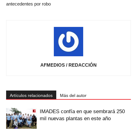
antecedentes por robo
AFMEDIOS / REDACCIÓN
Artículos relacionados
Más del autor
IMADES confía en que sembrará 250
mil nuevas plantas en este año