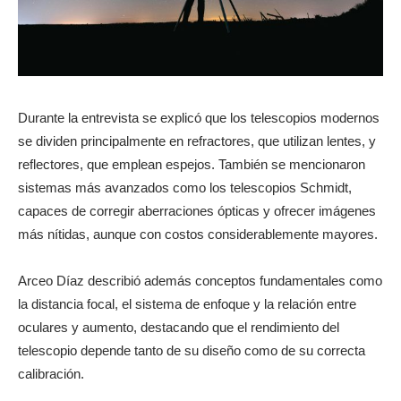
Durante la entrevista se explicó que los telescopios modernos
se dividen principalmente en refractores, que utilizan lentes, y
reflectores, que emplean espejos. También se mencionaron
sistemas más avanzados como los telescopios Schmidt,
capaces de corregir aberraciones ópticas y ofrecer imágenes
más nítidas, aunque con costos considerablemente mayores.
Arceo Díaz describió además conceptos fundamentales como
la distancia focal, el sistema de enfoque y la relación entre
oculares y aumento, destacando que el rendimiento del
telescopio depende tanto de su diseño como de su correcta
calibración.