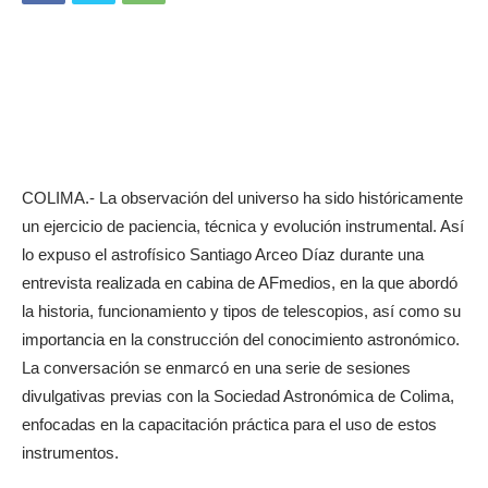
COLIMA.- La observación del universo ha sido históricamente
un ejercicio de paciencia, técnica y evolución instrumental. Así
lo expuso el astrofísico Santiago Arceo Díaz durante una
entrevista realizada en cabina de AFmedios, en la que abordó
la historia, funcionamiento y tipos de telescopios, así como su
importancia en la construcción del conocimiento astronómico.
La conversación se enmarcó en una serie de sesiones
divulgativas previas con la Sociedad Astronómica de Colima,
enfocadas en la capacitación práctica para el uso de estos
instrumentos.