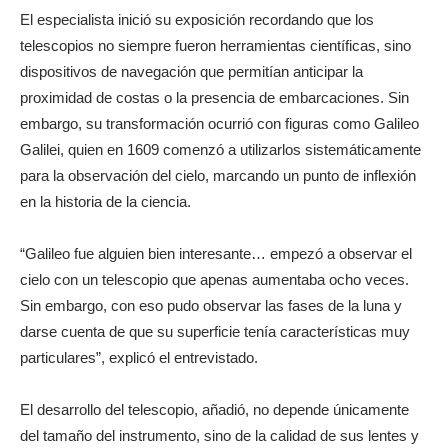
El especialista inició su exposición recordando que los
telescopios no siempre fueron herramientas científicas, sino
dispositivos de navegación que permitían anticipar la
proximidad de costas o la presencia de embarcaciones. Sin
embargo, su transformación ocurrió con figuras como Galileo
Galilei, quien en 1609 comenzó a utilizarlos sistemáticamente
para la observación del cielo, marcando un punto de inflexión
en la historia de la ciencia.
“Galileo fue alguien bien interesante… empezó a observar el
cielo con un telescopio que apenas aumentaba ocho veces.
Sin embargo, con eso pudo observar las fases de la luna y
darse cuenta de que su superficie tenía características muy
particulares”, explicó el entrevistado.
El desarrollo del telescopio, añadió, no depende únicamente
del tamaño del instrumento, sino de la calidad de sus lentes y