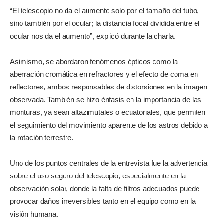
“El telescopio no da el aumento solo por el tamaño del tubo,
sino también por el ocular; la distancia focal dividida entre el
ocular nos da el aumento”, explicó durante la charla.
Asimismo, se abordaron fenómenos ópticos como la
aberración cromática en refractores y el efecto de coma en
reflectores, ambos responsables de distorsiones en la imagen
observada. También se hizo énfasis en la importancia de las
monturas, ya sean altazimutales o ecuatoriales, que permiten
el seguimiento del movimiento aparente de los astros debido a
la rotación terrestre.
Uno de los puntos centrales de la entrevista fue la advertencia
sobre el uso seguro del telescopio, especialmente en la
observación solar, donde la falta de filtros adecuados puede
provocar daños irreversibles tanto en el equipo como en la
visión humana.