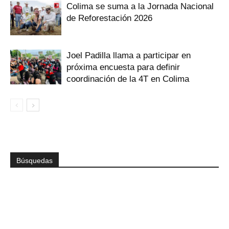
Colima se suma a la Jornada Nacional
de Reforestación 2026
Joel Padilla llama a participar en
próxima encuesta para definir
coordinación de la 4T en Colima
Búsquedas