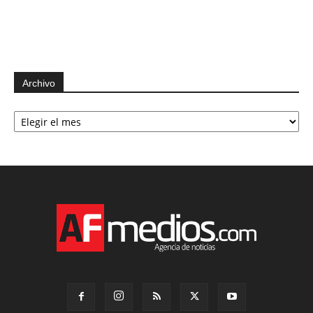
Archivo
Archivo