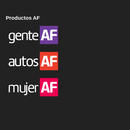
Productos AF