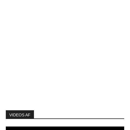
VIDEOS AF