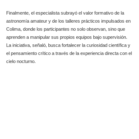
Finalmente, el especialista subrayó el valor formativo de la
astronomía amateur y de los talleres prácticos impulsados en
Colima, donde los participantes no solo observan, sino que
aprenden a manipular sus propios equipos bajo supervisión.
La iniciativa, señaló, busca fortalecer la curiosidad científica y
el pensamiento crítico a través de la experiencia directa con el
cielo nocturno.