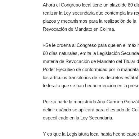
Ahora el Congreso local tiene un plazo de 60 dí
realizar la Ley secundaria que contempla las re
plazos y mecanismos para la realización de la
Revocación de Mandato en Colima.
«Se le ordena al Congreso para que en el máx
60 días naturales, emita la Legislación Secunda
materia de Revocación de Mandato del Titular d
Poder Ejecutivo de conformidad por lo mandat
los artículos transitorios de los decretos estatal
federal a que se han hecho mención en la prese
Por su parte la magistrada Ana Carmen Gonzále
definir cuándo se aplicará para el estado de C
especificado en la Ley Secundaria.
Y es que la Legislatura local había hecho caso