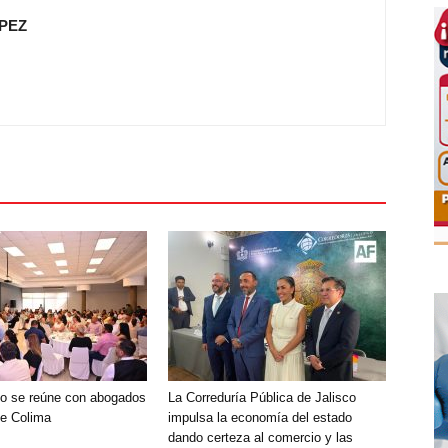
PEZ
o se reúne con abogados
La Correduría Pública de Jalisco
de Colima
impulsa la economía del estado
dando certeza al comercio y las