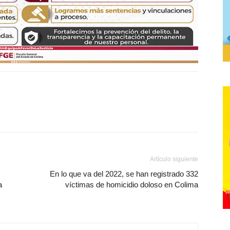
Artículo siguiente
En lo que va del 2022, se han registrado 332
a
víctimas de homicidio doloso en Colima