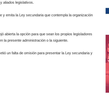
 aliados legislativos.
e y emita la Ley secundaria que contempla la organización
ó abierta la opción para que sean los propios legisladores
n la presente administración o la siguiente.
metió un falta de omisión para presentar la Ley secundaria y