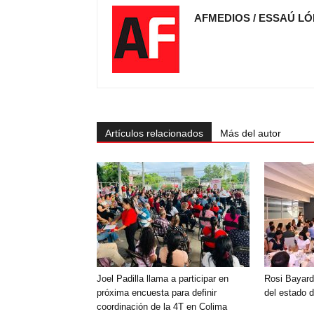
AFMEDIOS / ESSAÚ LÓ
Artículos relacionados
Más del autor
Joel Padilla llama a participar en
Rosi Bayard
próxima encuesta para definir
del estado 
coordinación de la 4T en Colima