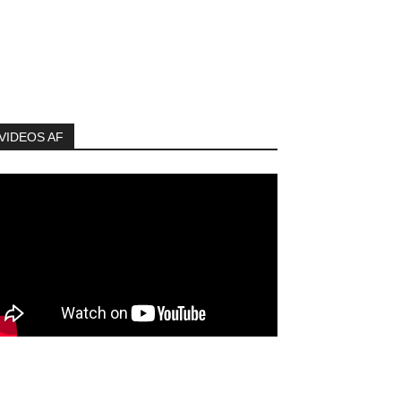
VIDEOS AF