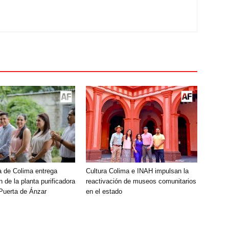
 de Colima entrega
Cultura Colima e INAH impulsan la
n de la planta purificadora
reactivación de museos comunitarios
Puerta de Ánzar
en el estado