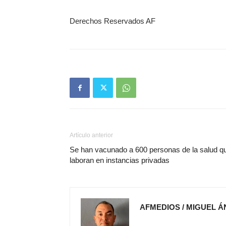
Derechos Reservados AF
Artículo anterior
Se han vacunado a 600 personas de la salud q
laboran en instancias privadas
AFMEDIOS / MIGUEL 