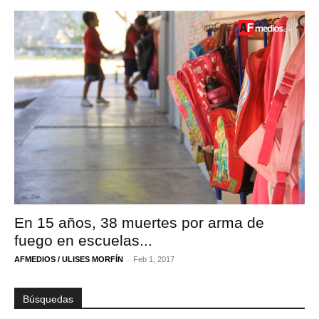
En 15 años, 38 muertes por arma de
fuego en escuelas...
-
AFMEDIOS / ULISES MORFÍN
Feb 1, 2017
Búsquedas