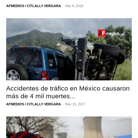
-
AFMEDIOS / CITLALLY VERGARA
Mar 8, 2018
Accidentes de tráfico en México causaron
más de 4 mil muertes...
-
AFMEDIOS / CITLALLY VERGARA
Nov 15, 2017