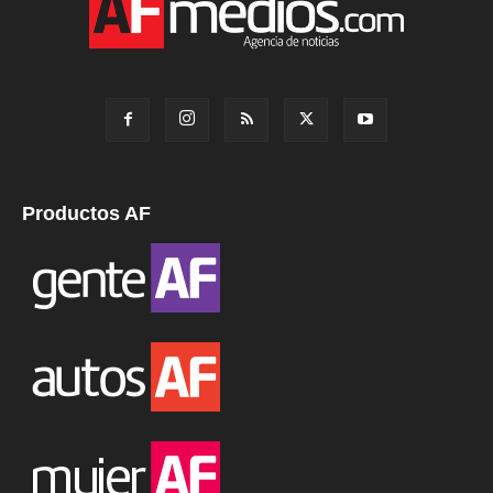
Productos AF