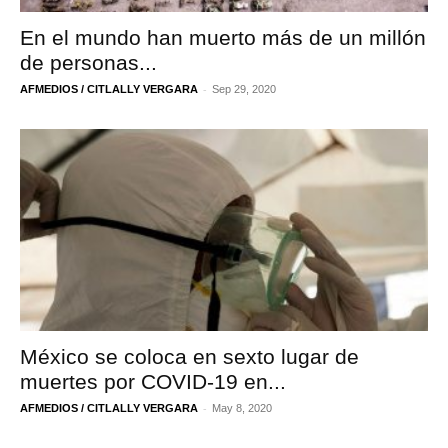
En el mundo han muerto más de un millón
de personas...
-
AFMEDIOS / CITLALLY VERGARA
Sep 29, 2020
México se coloca en sexto lugar de
muertes por COVID-19 en...
-
AFMEDIOS / CITLALLY VERGARA
May 8, 2020