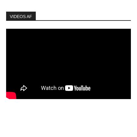
VIDEOS AF