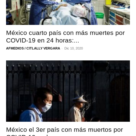
México cuarto país con más muertes por
COVID-19 en 24 horas:...
-
AFMEDIOS / CITLALLY VERGARA
Dic 10, 2020
México el 3er país con más muertos por