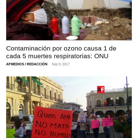
Contaminación por ozono causa 1 de
cada 5 muertes respiratorias: ONU
-
AFMEDIOS / REDACCIÓN
Sep 9, 2017