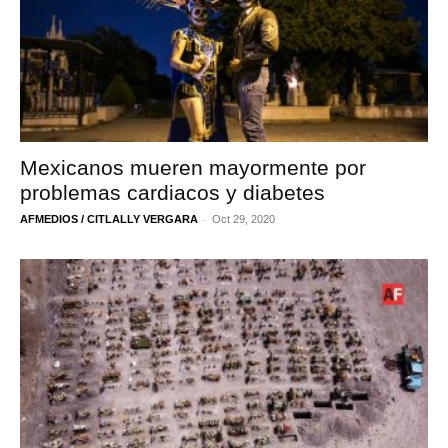
Mexicanos mueren mayormente por
problemas cardiacos y diabetes
-
AFMEDIOS / CITLALLY VERGARA
Oct 29, 2020