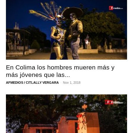
En Colima los hombres mueren más y
más jóvenes que las...
-
AFMEDIOS / CITLALLY VERGARA
Nov 1, 2018