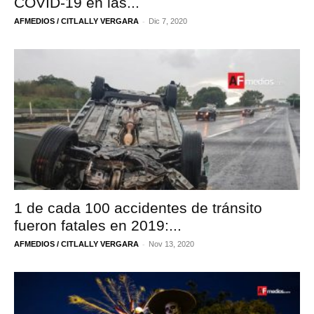
COVID-19 en las...
-
AFMEDIOS / CITLALLY VERGARA
Dic 7, 2020
1 de cada 100 accidentes de tránsito
fueron fatales en 2019:...
-
AFMEDIOS / CITLALLY VERGARA
Nov 13, 2020