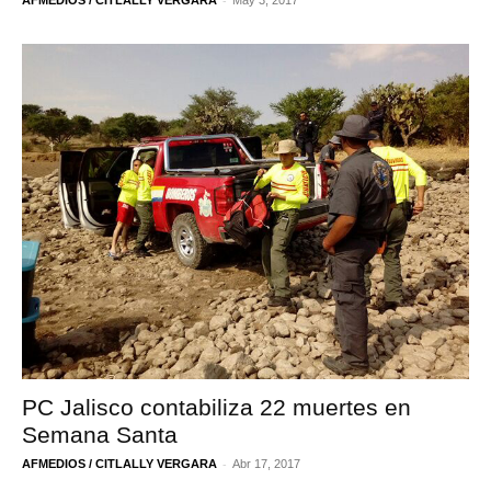
PC Jalisco contabiliza 22 muertes en
Semana Santa
-
AFMEDIOS / CITLALLY VERGARA
Abr 17, 2017