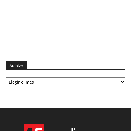
Archivo
Archivo