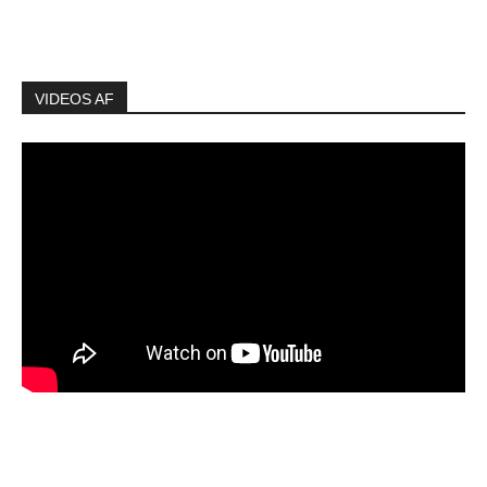
VIDEOS AF