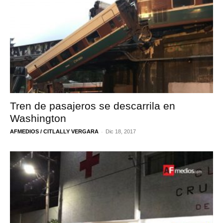
Tren de pasajeros se descarrila en
Washington
-
AFMEDIOS / CITLALLY VERGARA
Dic 18, 2017