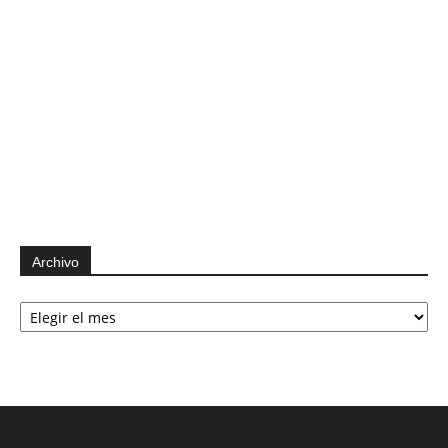
Archivo
Archivo