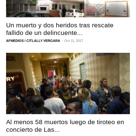
Un muerto y dos heridos tras rescate
fallido de un delincuente...
-
AFMEDIOS / CITLALLY VERGARA
Oct 11, 2017
Al menos 58 muertos luego de tiroteo en
concierto de Las...