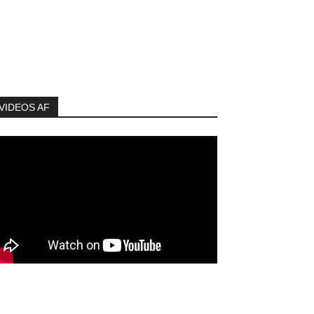
VIDEOS AF