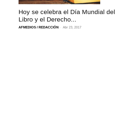
Hoy se celebra el Día Mundial del
Libro y el Derecho...
-
AFMEDIOS / REDACCIÓN
Abr 23, 2017