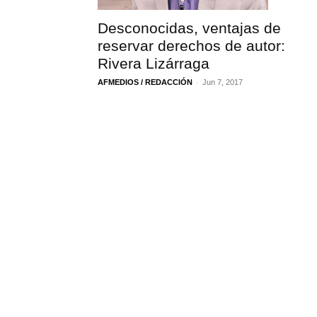
Desconocidas, ventajas de
reservar derechos de autor:
Rivera Lizárraga
-
AFMEDIOS / REDACCIÓN
Jun 7, 2017