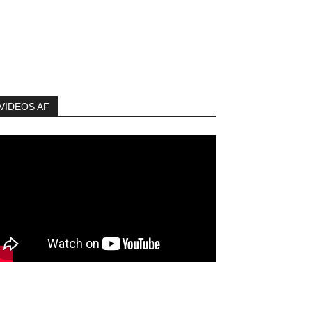
VIDEOS AF