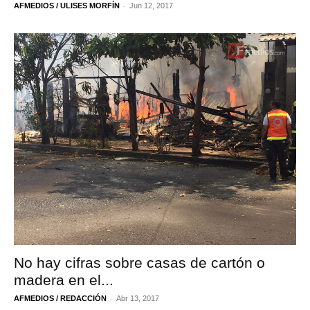
-
AFMEDIOS / ULISES MORFÍN
Jun 12, 2017
No hay cifras sobre casas de cartón o
madera en el...
-
AFMEDIOS / REDACCIÓN
Abr 13, 2017