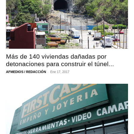
Más de 140 viviendas dañadas por
detonaciones para construir el túnel...
-
AFMEDIOS / REDACCIÓN
Ene 17, 2017