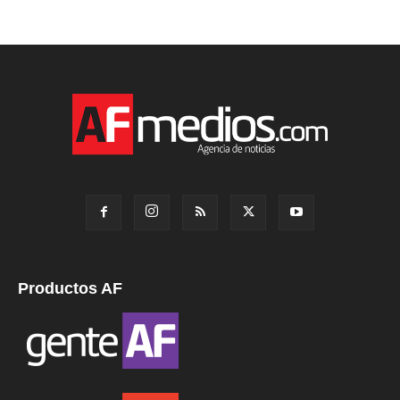
Productos AF