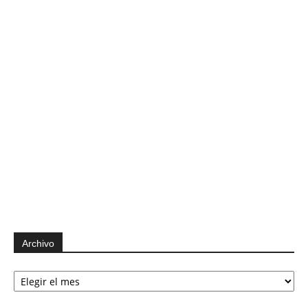
Archivo
Archivo