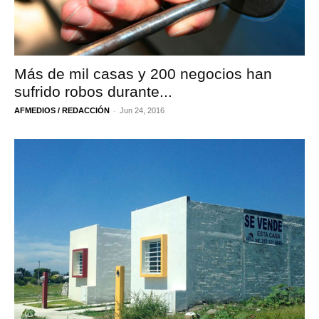
Más de mil casas y 200 negocios han
sufrido robos durante...
-
AFMEDIOS / REDACCIÓN
Jun 24, 2016