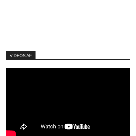
VIDEOS AF