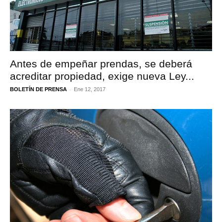
Antes de empeñar prendas, se deberá
acreditar propiedad, exige nueva Ley...
-
BOLETÍN DE PRENSA
Ene 12, 2017