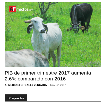
PIB de primer trimestre 2017 aumenta
2.6% comparado con 2016
-
AFMEDIOS / CITLALLY VERGARA
May 22, 2017
Búsquedas