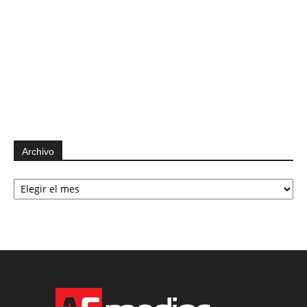
Archivo
Archivo