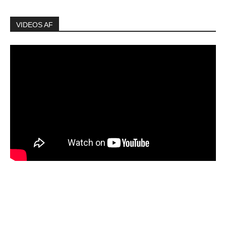
VIDEOS AF