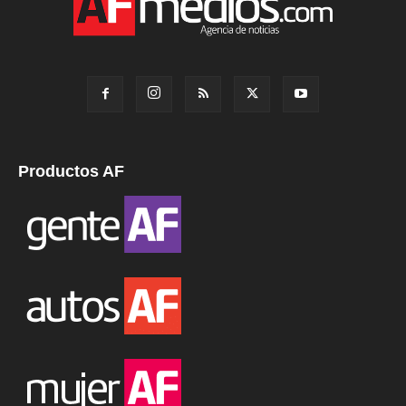
Productos AF