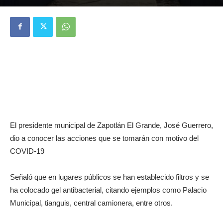
El presidente municipal de Zapotlán El Grande, José Guerrero,
dio a conocer las acciones que se tomarán con motivo del
COVID-19
Señaló que en lugares públicos se han establecido filtros y se
ha colocado gel antibacterial, citando ejemplos como Palacio
Municipal, tianguis, central camionera, entre otros.