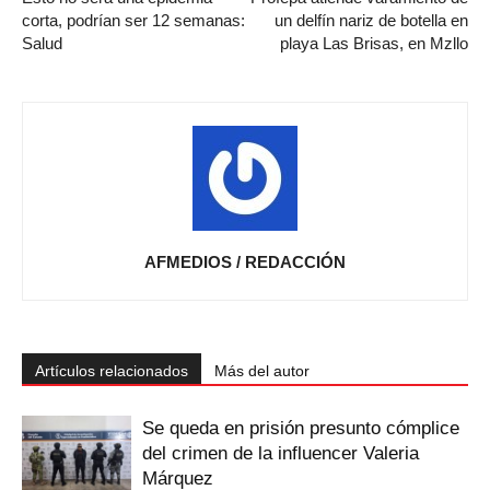
corta, podrían ser 12 semanas:
un delfín nariz de botella en
Salud
playa Las Brisas, en Mzllo
AFMEDIOS / REDACCIÓN
Artículos relacionados
Más del autor
Se queda en prisión presunto cómplice
del crimen de la influencer Valeria
Márquez