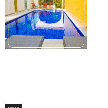
Archivo