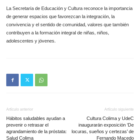
La Secretaría de Educación y Cultura reconoce la importancia
de generar espacios que favorezcan la integración, la
convivencia y el sentido de comunidad, valores que también
contribuyen a la formación integral de niñas, niños,
adolescentes y jóvenes.
Artículo anterior
Artículo siguiente
Hábitos saludables ayudan a
Cultura Colima y UdeC
prevenir o retrasar el
inaugurarán exposición ‘De
agrandamiento de la próstata:
locuras, sueños y certezas’ de
Salud Colima
Fernando Macedo