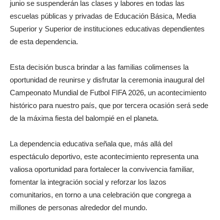
junio se suspenderán las clases y labores en todas las
escuelas públicas y privadas de Educación Básica, Media
Superior y Superior de instituciones educativas dependientes
de esta dependencia.
Esta decisión busca brindar a las familias colimenses la
oportunidad de reunirse y disfrutar la ceremonia inaugural del
Campeonato Mundial de Futbol FIFA 2026, un acontecimiento
histórico para nuestro país, que por tercera ocasión será sede
de la máxima fiesta del balompié en el planeta.
La dependencia educativa señala que, más allá del
espectáculo deportivo, este acontecimiento representa una
valiosa oportunidad para fortalecer la convivencia familiar,
fomentar la integración social y reforzar los lazos
comunitarios, en torno a una celebración que congrega a
millones de personas alrededor del mundo.