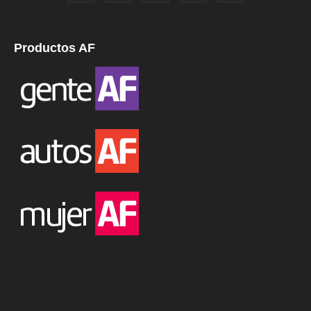
Productos AF