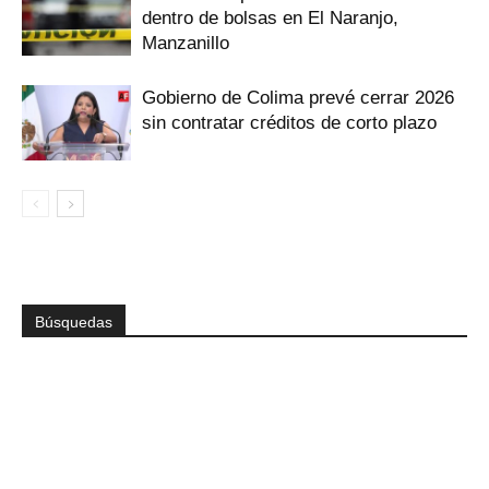
dentro de bolsas en El Naranjo,
Manzanillo
Gobierno de Colima prevé cerrar 2026
sin contratar créditos de corto plazo
Búsquedas