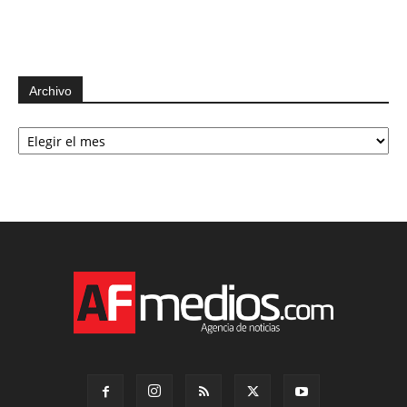
Archivo
Archivo