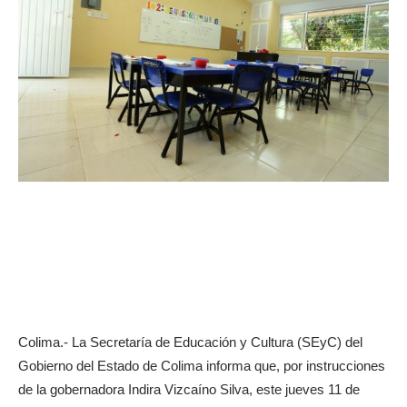
Colima.- La Secretaría de Educación y Cultura (SEyC) del
Gobierno del Estado de Colima informa que, por instrucciones
de la gobernadora Indira Vizcaíno Silva, este jueves 11 de