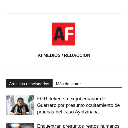
AFMEDIOS / REDACCIÓN
Artículos relacionados
Más del autor
FGR detiene a exgobernador de
Guerrero por presunto ocultamiento de
pruebas del caso Ayotzinapa
Encuentran presuntos restos humanos