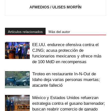
AFMEDIOS / ULISES MORFÍN
Artículos relacionados
Más del autor
EE.UU. endurece ofensiva contra el
CJNG; acusa protección de
funcionarios mexicanos y ofrece más
de 100 MdD en recompensas
Tiroteo en restaurante In-N-Out de
Idaho deja varias personas muertas;
atacante falleció
México y Estados Unidos refuerzan
estrategia contra el gusano barrenador;
buscan reabrir comercio de ganado