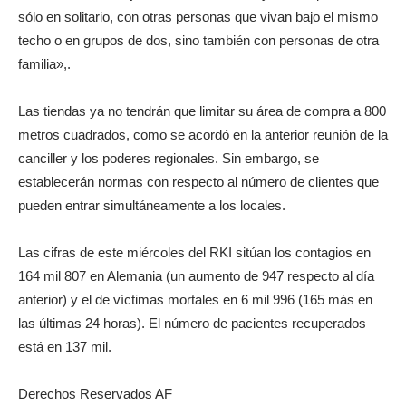
sólo en solitario, con otras personas que vivan bajo el mismo
techo o en grupos de dos, sino también con personas de otra
familia»,.
Las tiendas ya no tendrán que limitar su área de compra a 800
metros cuadrados, como se acordó en la anterior reunión de la
canciller y los poderes regionales. Sin embargo, se
establecerán normas con respecto al número de clientes que
pueden entrar simultáneamente a los locales.
Las cifras de este miércoles del RKI sitúan los contagios en
164 mil 807 en Alemania (un aumento de 947 respecto al día
anterior) y el de víctimas mortales en 6 mil 996 (165 más en
las últimas 24 horas). El número de pacientes recuperados
está en 137 mil.
Derechos Reservados AF