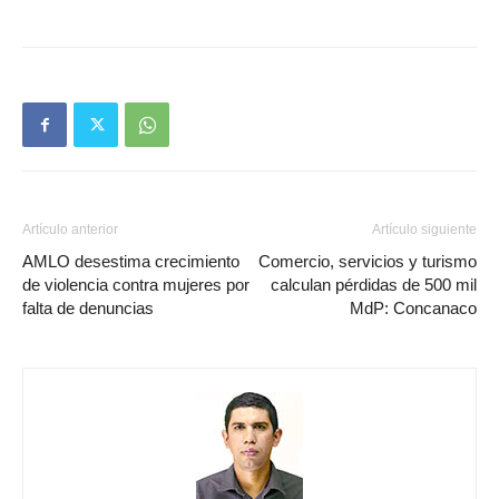
Artículo anterior
Artículo siguiente
AMLO desestima crecimiento
Comercio, servicios y turismo
de violencia contra mujeres por
calculan pérdidas de 500 mil
falta de denuncias
MdP: Concanaco