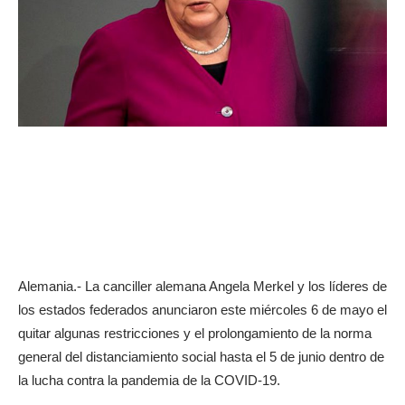
Alemania.- La canciller alemana Angela Merkel y los líderes de
los estados federados anunciaron este miércoles 6 de mayo el
quitar algunas restricciones y el prolongamiento de la norma
general del distanciamiento social hasta el 5 de junio dentro de
la lucha contra la pandemia de la COVID-19.