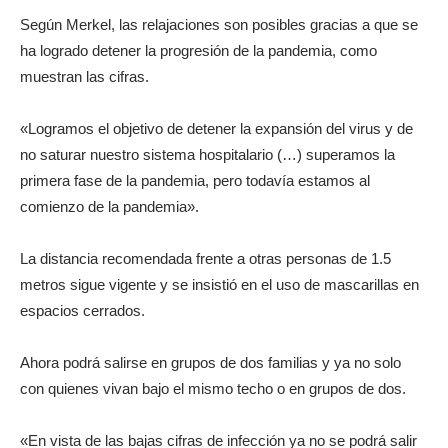
Según Merkel, las relajaciones son posibles gracias a que se
ha logrado detener la progresión de la pandemia, como
muestran las cifras.
«Logramos el objetivo de detener la expansión del virus y de
no saturar nuestro sistema hospitalario (…) superamos la
primera fase de la pandemia, pero todavía estamos al
comienzo de la pandemia».
La distancia recomendada frente a otras personas de 1.5
metros sigue vigente y se insistió en el uso de mascarillas en
espacios cerrados.
Ahora podrá salirse en grupos de dos familias y ya no solo
con quienes vivan bajo el mismo techo o en grupos de dos.
«En vista de las bajas cifras de infección ya no se podrá salir