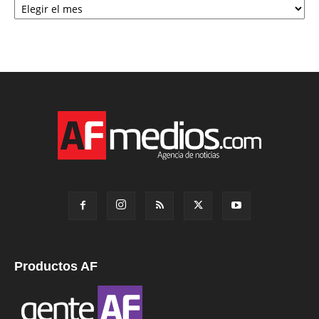
Productos AF