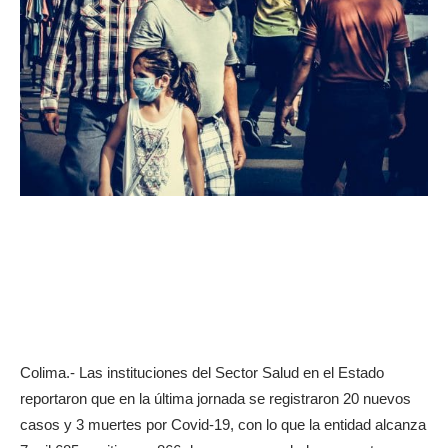
Colima.- Las instituciones del Sector Salud en el Estado
reportaron que en la última jornada se registraron 20 nuevos
casos y 3 muertes por Covid-19, con lo que la entidad alcanza