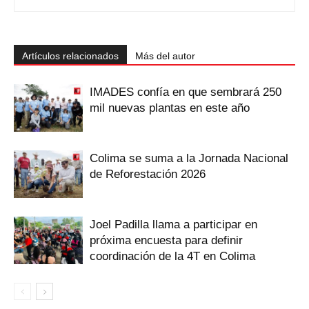
Artículos relacionados
Más del autor
IMADES confía en que sembrará 250
mil nuevas plantas en este año
Colima se suma a la Jornada Nacional
de Reforestación 2026
Joel Padilla llama a participar en
próxima encuesta para definir
coordinación de la 4T en Colima