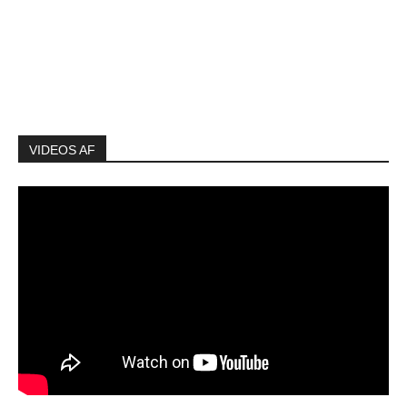
VIDEOS AF