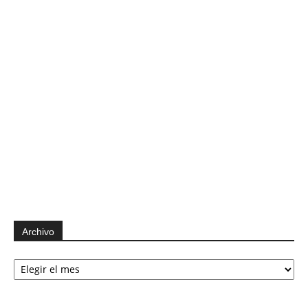
Archivo
Archivo