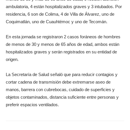
ambulatoria, 4 están hospitalizados graves y 3 intubados. Por
residencia, 6 son de Colima, 4 de Villa de Álvarez, uno de
Coquimatlán, uno de Cuauhtémoc y uno de Tecomán.
En esta jornada se registraron 2 casos foráneos de hombres
de menos de 30 y menos de 65 años de edad, ambos están
hospitalizados graves y serán registrados en su entidad de
origen.
La Secretaría de Salud señaló que para reducir contagios y
cortar cadena de transmisión debe extremarse aseo de
manos, barrera con cubrebocas, cuidado de superficies y
objetos contaminados, distancia suficiente entre personas y
preferir espacios ventilados.