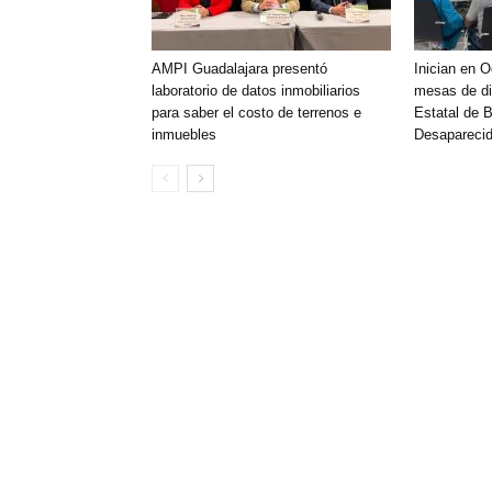
AMPI Guadalajara presentó
Inician en 
laboratorio de datos inmobiliarios
mesas de di
para saber el costo de terrenos e
Estatal de 
inmuebles
Desaparecid