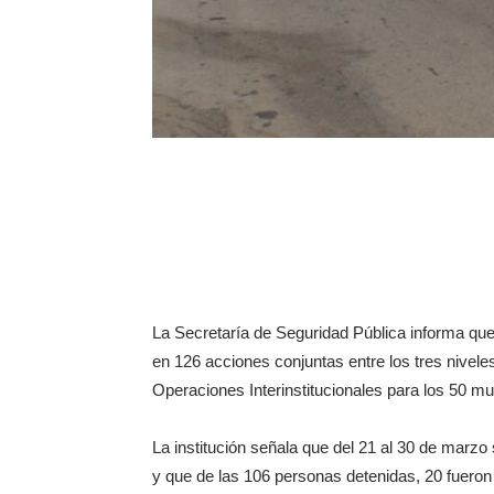
La Secretaría de Seguridad Pública informa que
en 126 acciones conjuntas entre los tres nivele
Operaciones Interinstitucionales para los 50 mun
La institución señala que del 21 al 30 de marz
y que de las 106 personas detenidas, 20 fueron 