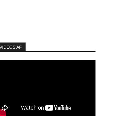
VIDEOS AF