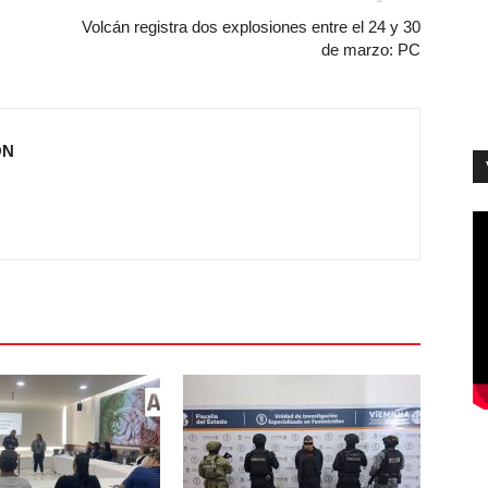
Volcán registra dos explosiones entre el 24 y 30
de marzo: PC
ÓN