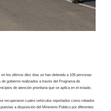
 en los últimos diez días se han detenido a 106 personas
s de gobierno realizados a través del Programa de
icipios de atención prioritaria que se aplica en el estado.
o se recuperaron cuatro vehículos reportados como robados
puestas a disposición del Ministerio Público por diferentes