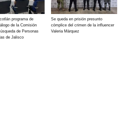
Ocotlán programa de
Se queda en prisión presunto
álogo de la Comisión
cómplice del crimen de la influencer
Búsqueda de Personas
Valeria Márquez
as de Jalisco