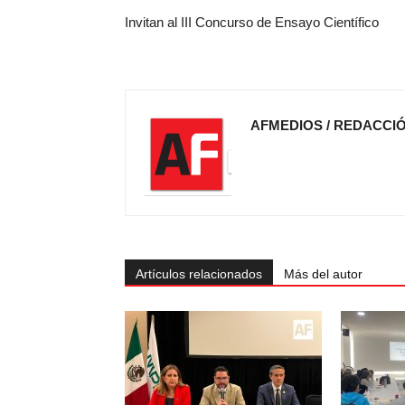
Invitan al III Concurso de Ensayo Científico
AFMEDIOS / REDACCI
Artículos relacionados
Más del autor