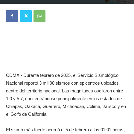
CDMX.- Durante febrero de 2025, el Servicio Sismológico
Nacional reportó 3 mil 98 sismos con epicentros ubicados
dentro del territorio nacional. Las magnitudes oscilaron entre
1.0 y 5.7, concentrándose principalmente en los estados de
Chiapas, Oaxaca, Guerrero, Michoacán, Colima, Jalisco y en
el Golfo de California.
El sismo más fuerte ocurrió el 5 de febrero a las 01:01 horas,