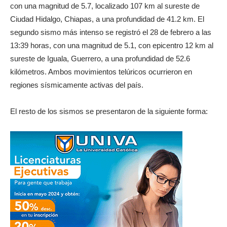
con una magnitud de 5.7, localizado 107 km al sureste de
Ciudad Hidalgo, Chiapas, a una profundidad de 41.2 km. El
segundo sismo más intenso se registró el 28 de febrero a las
13:39 horas, con una magnitud de 5.1, con epicentro 12 km al
sureste de Iguala, Guerrero, a una profundidad de 52.6
kilómetros. Ambos movimientos telúricos ocurrieron en
regiones sísmicamente activas del país.
El resto de los sismos se presentaron de la siguiente forma: