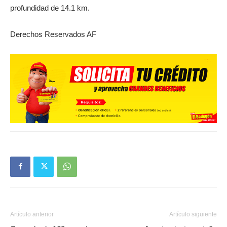
profundidad de 14.1 km.
Derechos Reservados AF
Artículo anterior
Artículo siguiente