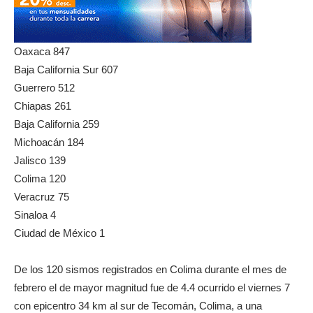
Oaxaca 847
Baja California Sur 607
Guerrero 512
Chiapas 261
Baja California 259
Michoacán 184
Jalisco 139
Colima 120
Veracruz 75
Sinaloa 4
Ciudad de México 1
De los 120 sismos registrados en Colima durante el mes de
febrero el de mayor magnitud fue de 4.4 ocurrido el viernes 7
con epicentro 34 km al sur de Tecomán, Colima, a una