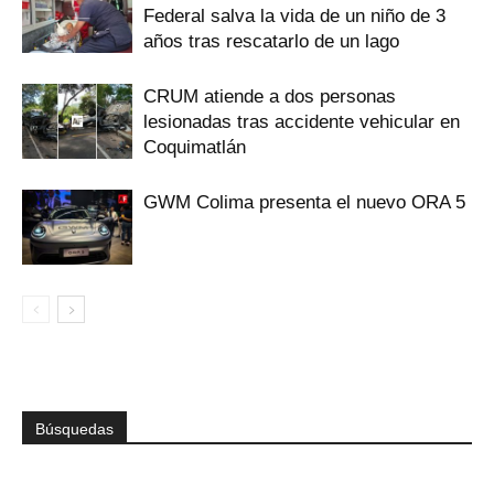
Federal salva la vida de un niño de 3
años tras rescatarlo de un lago
CRUM atiende a dos personas
lesionadas tras accidente vehicular en
Coquimatlán
GWM Colima presenta el nuevo ORA 5
Búsquedas