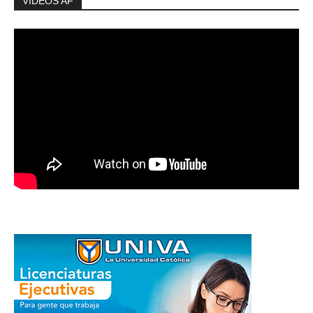
VIDEOS AF