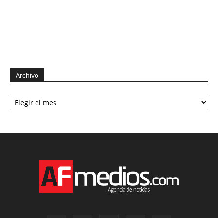
Archivo
Archivo