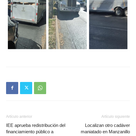
Artículo anterior
Artículo siguiente
IEE aprueba redistribución del
Localizan otro cadáver
financiamiento público a
maniatado en Manzanillo