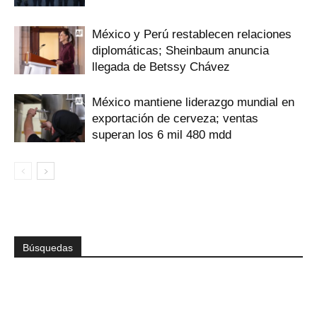
México y Perú restablecen relaciones
diplomáticas; Sheinbaum anuncia
llegada de Betssy Chávez
México mantiene liderazgo mundial en
exportación de cerveza; ventas
superan los 6 mil 480 mdd
Búsquedas