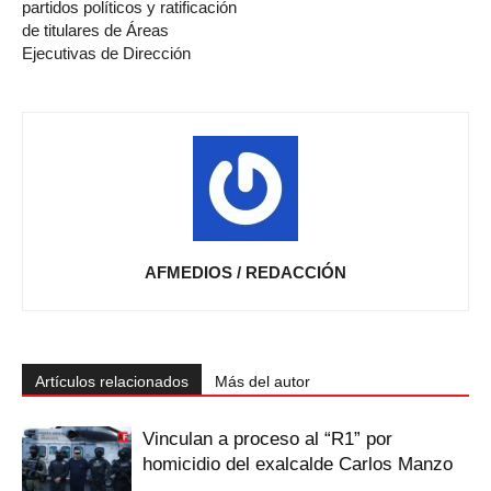
partidos políticos y ratificación
de titulares de Áreas
Ejecutivas de Dirección
AFMEDIOS / REDACCIÓN
Artículos relacionados
Más del autor
Vinculan a proceso al “R1” por
homicidio del exalcalde Carlos Manzo