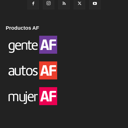
Productos AF