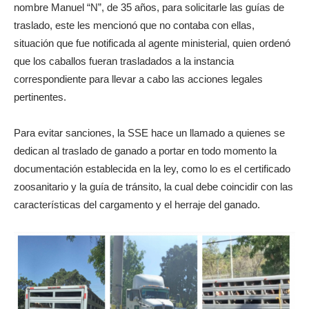
nombre Manuel “N”, de 35 años, para solicitarle las guías de
traslado, este les mencionó que no contaba con ellas,
situación que fue notificada al agente ministerial, quien ordenó
que los caballos fueran trasladados a la instancia
correspondiente para llevar a cabo las acciones legales
pertinentes.
Para evitar sanciones, la SSE hace un llamado a quienes se
dedican al traslado de ganado a portar en todo momento la
documentación establecida en la ley, como lo es el certificado
zoosanitario y la guía de tránsito, la cual debe coincidir con las
características del cargamento y el herraje del ganado.