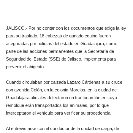
JALISCO.- Por no contar con los documentos que exige la ley
para su traslado, 16 cabezas de ganado equino fueron
aseguradas por policías del estado en Guadalajara, como
parte de las acciones permanentes que la Secretaría de
Seguridad del Estado (SSE) de Jalisco, implementa para
prevenir el abigeato.
Cuando circulaban por calzada Lázaro Cárdenas a su cruce
con avenida Colón, en la colonia Morelos, en la ciudad de
Guadalajara oficiales detectaron un tractocamión en cuyo
remolque eran transportados los animales, por lo que
interceptaron el vehículo para verificar su procedencia.
Al entrevistarse con el conductor de la unidad de carga, de