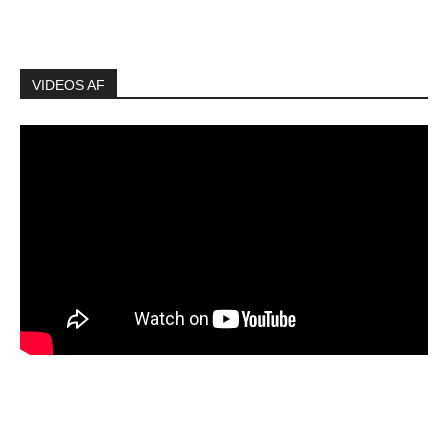
VIDEOS AF