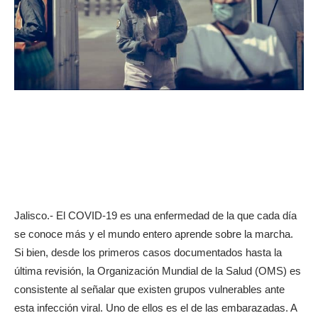
Jalisco.- El COVID-19 es una enfermedad de la que cada día
se conoce más y el mundo entero aprende sobre la marcha.
Si bien, desde los primeros casos documentados hasta la
última revisión, la Organización Mundial de la Salud (OMS) es
consistente al señalar que existen grupos vulnerables ante
esta infección viral. Uno de ellos es el de las embarazadas. A