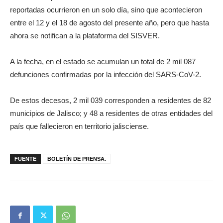
reportadas ocurrieron en un solo día, sino que acontecieron
entre el 12 y el 18 de agosto del presente año, pero que hasta
ahora se notifican a la plataforma del SISVER.
A la fecha, en el estado se acumulan un total de 2 mil 087
defunciones confirmadas por la infección del SARS-CoV-2.
De estos decesos, 2 mil 039 corresponden a residentes de 82
municipios de Jalisco; y 48 a residentes de otras entidades del
país que fallecieron en territorio jalisciense.
FUENTE
BOLETÍN DE PRENSA.