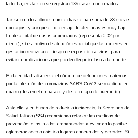
la fecha, en Jalisco se registran 139 casos confirmados.
Tan sólo en los últimos quince días se han sumado 23 nuevos
contagios, y aunque el porcentaje de afectadas es muy bajo
frente al total de casos acumulados (representa 0.32 por
ciento), sí es motivo de atención especial que las mujeres en
gestación reduzcan el riesgo de exposición al virus, para
evitar complicaciones que pueden llegar incluso a la muerte.
En la entidad jalisciense el número de defunciones maternas
por la infección del coronavirus SARS-CoV-2 se mantiene en
cuatro (dos en el embarazo y dos en etapa de puerperio).
Ante ello, y en busca de reducir la incidencia, la Secretaría de
Salud Jalisco (SSJ) recomienda reforzar las medidas de
prevención, e invita a las embarazadas a evitar en lo posible
aglomeraciones o asistir a lugares concurridos y cerrados. Si