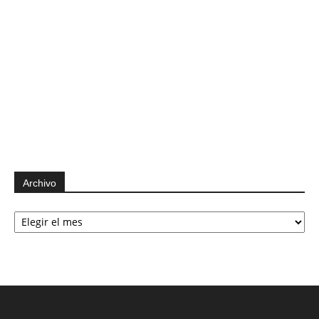
Archivo
Archivo