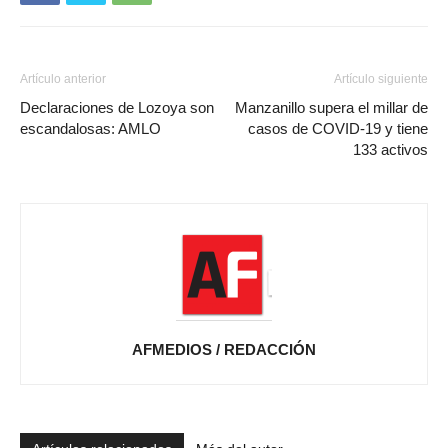
Artículo anterior
Artículo siguiente
Declaraciones de Lozoya son
Manzanillo supera el millar de
escandalosas: AMLO
casos de COVID-19 y tiene
133 activos
AFMEDIOS / REDACCIÓN