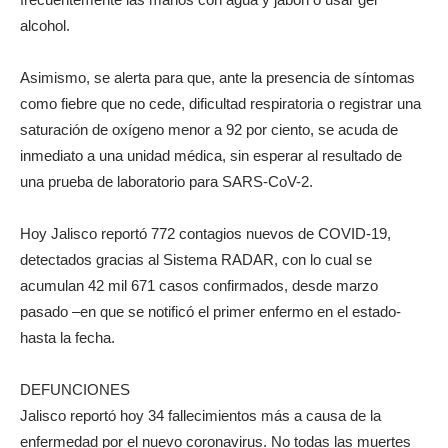
alcohol.
Asimismo, se alerta para que, ante la presencia de síntomas
como fiebre que no cede, dificultad respiratoria o registrar una
saturación de oxígeno menor a 92 por ciento, se acuda de
inmediato a una unidad médica, sin esperar al resultado de
una prueba de laboratorio para SARS-CoV-2.
Hoy Jalisco reportó 772 contagios nuevos de COVID-19,
detectados gracias al Sistema RADAR, con lo cual se
acumulan 42 mil 671 casos confirmados, desde marzo
pasado –en que se notificó el primer enfermo en el estado-
hasta la fecha.
DEFUNCIONES
Jalisco reportó hoy 34 fallecimientos más a causa de la
enfermedad por el nuevo coronavirus. No todas las muertes