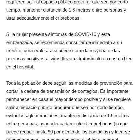
requieren salir al espacio público procurar que sea por corto
tiempo, mantener distancia de 1.5 metros entre personas y
usar adecuadamente el cubrebocas.
Si la mujer presenta síntomas de COVID-19 y está
embarazada, se recomienda consultar de inmediato a su
médico, quien valorará si puede como la mayoría de las
personas positivas al virus llevar el tratamiento en casa o bien
en el hospital.
Toda la población debe seguir las medidas de prevención para
cortar la cadena de transmisión de contagios. Es importante
permanecer en casa el mayor tiempo posible y si se requiere
salir al espacio público procurar que sea por corto tiempo,
evitar las aglomeraciones, mantener distancia de 1.5 metros
entre personas, usar adecuadamente el cubrebocas (lo que
puede reducir hasta 90 por ciento de los contagios) y lavarse
frecuentemente las manos con agua y jabón o usar gel