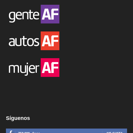
Síguenos