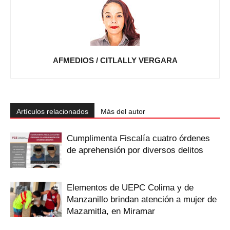
AFMEDIOS / CITLALLY VERGARA
Artículos relacionados
Más del autor
Cumplimenta Fiscalía cuatro órdenes
de aprehensión por diversos delitos
Elementos de UEPC Colima y de
Manzanillo brindan atención a mujer de
Mazamitla, en Miramar