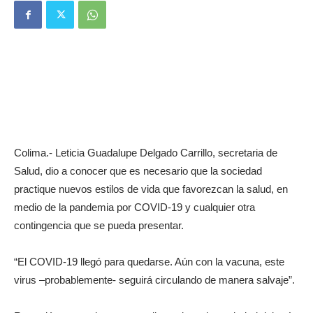
Colima.- Leticia Guadalupe Delgado Carrillo, secretaria de
Salud, dio a conocer que es necesario que la sociedad
practique nuevos estilos de vida que favorezcan la salud, en
medio de la pandemia por COVID-19 y cualquier otra
contingencia que se pueda presentar.
“El COVID-19 llegó para quedarse. Aún con la vacuna, este
virus –probablemente- seguirá circulando de manera salvaje”.