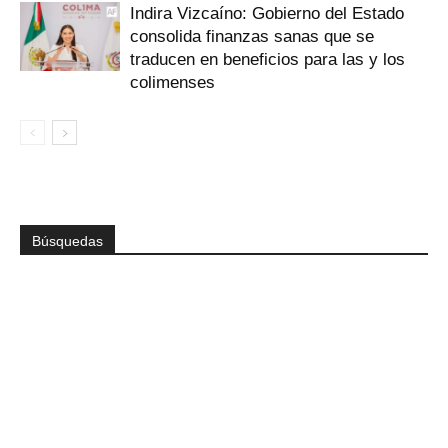
Indira Vizcaíno: Gobierno del Estado
consolida finanzas sanas que se
traducen en beneficios para las y los
colimenses
Búsquedas