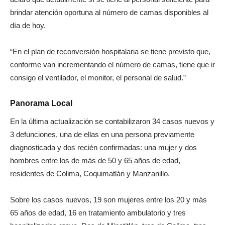
brindar atención oportuna al número de camas disponibles al
día de hoy.
“En el plan de reconversión hospitalaria se tiene previsto que,
conforme van incrementando el número de camas, tiene que ir
consigo el ventilador, el monitor, el personal de salud.”
Panorama Local
En la última actualización se contabilizaron 34 casos nuevos y
3 defunciones, una de ellas en una persona previamente
diagnosticada y dos recién confirmadas: una mujer y dos
hombres entre los de más de 50 y 65 años de edad,
residentes de Colima, Coquimatlán y Manzanillo.
Sobre los casos nuevos, 19 son mujeres entre los 20 y más
65 años de edad, 16 en tratamiento ambulatorio y tres