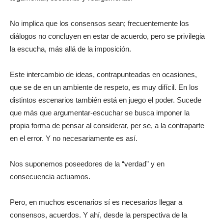
No implica que los consensos sean; frecuentemente los
diálogos no concluyen en estar de acuerdo, pero se privilegia
la escucha, más allá de la imposición.
Este intercambio de ideas, contrapunteadas en ocasiones,
que se de en un ambiente de respeto, es muy difícil. En los
distintos escenarios también está en juego el poder. Sucede
que más que argumentar-escuchar se busca imponer la
propia forma de pensar al considerar, per se, a la contraparte
en el error. Y no necesariamente es así.
Nos suponemos poseedores de la “verdad” y en
consecuencia actuamos.
Pero, en muchos escenarios sí es necesarios llegar a
consensos, acuerdos. Y ahí, desde la perspectiva de la