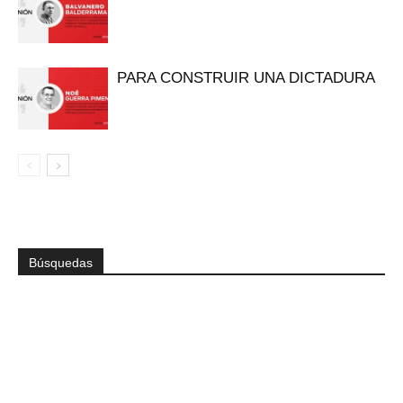
PARA CONSTRUIR UNA DICTADURA
Búsquedas