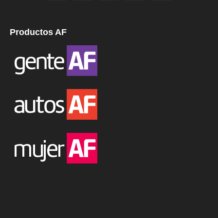
Productos AF