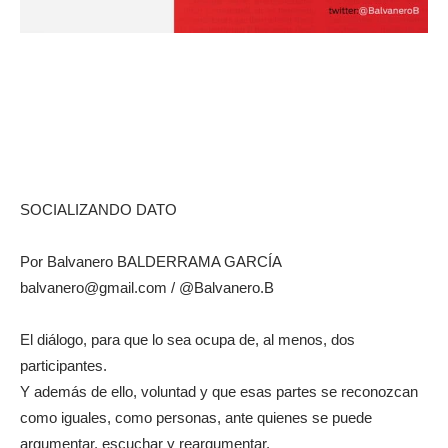
SOCIALIZANDO DATO
Por Balvanero BALDERRAMA GARCÍA
balvanero@gmail.com / @Balvanero.B
El diálogo, para que lo sea ocupa de, al menos, dos
participantes.
Y además de ello, voluntad y que esas partes se reconozcan
como iguales, como personas, ante quienes se puede
argumentar, escuchar y reargumentar.