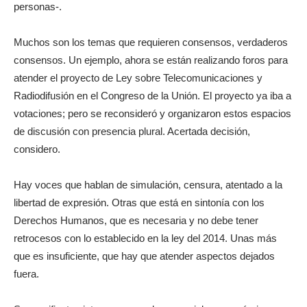
personas-.
Muchos son los temas que requieren consensos, verdaderos
consensos. Un ejemplo, ahora se están realizando foros para
atender el proyecto de Ley sobre Telecomunicaciones y
Radiodifusión en el Congreso de la Unión. El proyecto ya iba a
votaciones; pero se reconsideró y organizaron estos espacios
de discusión con presencia plural. Acertada decisión,
considero.
Hay voces que hablan de simulación, censura, atentado a la
libertad de expresión. Otras que está en sintonía con los
Derechos Humanos, que es necesaria y no debe tener
retrocesos con lo establecido en la ley del 2014. Unas más
que es insuficiente, que hay que atender aspectos dejados
fuera.