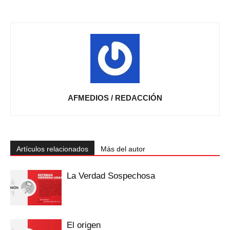
AFMEDIOS / REDACCIÓN
Artículos relacionados
Más del autor
La Verdad Sospechosa
El origen