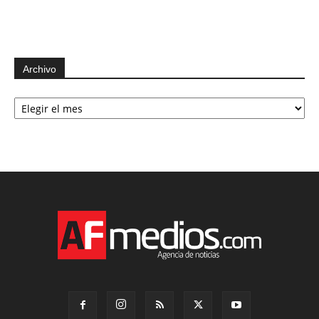
Archivo
Archivo