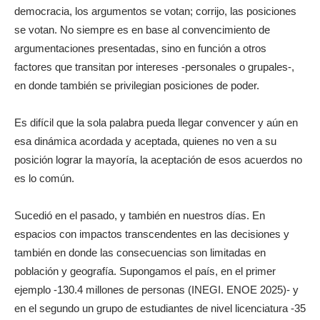
democracia, los argumentos se votan; corrijo, las posiciones
se votan. No siempre es en base al convencimiento de
argumentaciones presentadas, sino en función a otros
factores que transitan por intereses -personales o grupales-,
en donde también se privilegian posiciones de poder.
Es difícil que la sola palabra pueda llegar convencer y aún en
esa dinámica acordada y aceptada, quienes no ven a su
posición lograr la mayoría, la aceptación de esos acuerdos no
es lo común.
Sucedió en el pasado, y también en nuestros días. En
espacios con impactos transcendentes en las decisiones y
también en donde las consecuencias son limitadas en
población y geografía. Supongamos el país, en el primer
ejemplo -130.4 millones de personas (INEGI. ENOE 2025)- y
en el segundo un grupo de estudiantes de nivel licenciatura -35