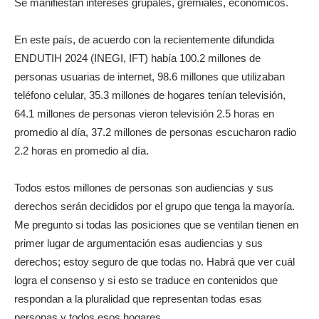
Se manifiestan intereses grupales, gremiales, económicos.
En este país, de acuerdo con la recientemente difundida
ENDUTIH 2024 (INEGI, IFT) había 100.2 millones de
personas usuarias de internet, 98.6 millones que utilizaban
teléfono celular, 35.3 millones de hogares tenían televisión,
64.1 millones de personas vieron televisión 2.5 horas en
promedio al día, 37.2 millones de personas escucharon radio
2.2 horas en promedio al día.
Todos estos millones de personas son audiencias y sus
derechos serán decididos por el grupo que tenga la mayoría.
Me pregunto si todas las posiciones que se ventilan tienen en
primer lugar de argumentación esas audiencias y sus
derechos; estoy seguro de que todas no. Habrá que ver cuál
logra el consenso y si esto se traduce en contenidos que
respondan a la pluralidad que representan todas esas
personas y todos esos hogares.