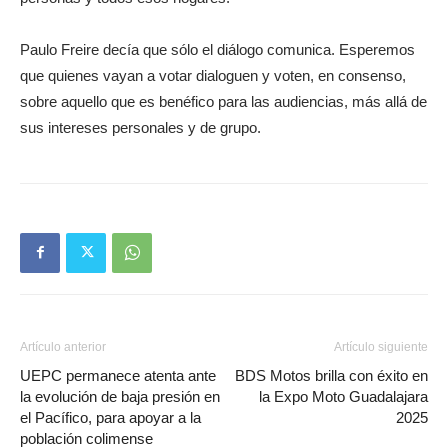
Paulo Freire decía que sólo el diálogo comunica. Esperemos
que quienes vayan a votar dialoguen y voten, en consenso,
sobre aquello que es benéfico para las audiencias, más allá de
sus intereses personales y de grupo.
Artículo anterior
Artículo siguiente
UEPC permanece atenta ante
BDS Motos brilla con éxito en
la evolución de baja presión en
la Expo Moto Guadalajara
el Pacífico, para apoyar a la
2025
población colimense