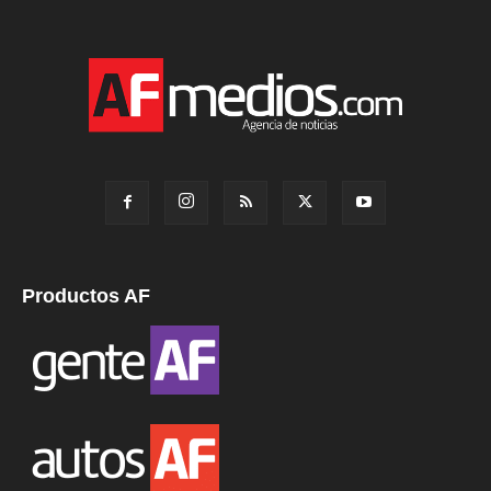
Productos AF