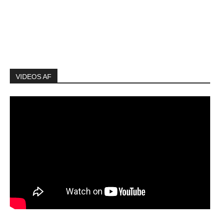
VIDEOS AF