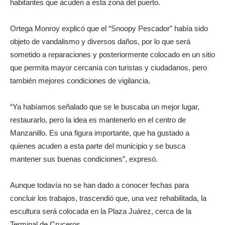
habitantes que acuden a esta zona del puerto.
Ortega Monroy explicó que el “Snoopy Pescador” había sido
objeto de vandalismo y diversos daños, por lo que será
sometido a reparaciones y posteriormente colocado en un sitio
que permita mayor cercanía con turistas y ciudadanos, pero
también mejores condiciones de vigilancia.
“Ya habíamos señalado que se le buscaba un mejor lugar,
restaurarlo, pero la idea es mantenerlo en el centro de
Manzanillo. Es una figura importante, que ha gustado a
quienes acuden a esta parte del municipio y se busca
mantener sus buenas condiciones”, expresó.
Aunque todavía no se han dado a conocer fechas para
concluir los trabajos, trascendió que, una vez rehabilitada, la
escultura será colocada en la Plaza Juárez, cerca de la
Terminal de Cruceros.