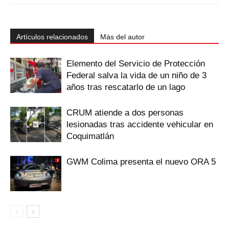
Artículos relacionados
Más del autor
Elemento del Servicio de Protección
Federal salva la vida de un niño de 3
años tras rescatarlo de un lago
CRUM atiende a dos personas
lesionadas tras accidente vehicular en
Coquimatlán
GWM Colima presenta el nuevo ORA 5