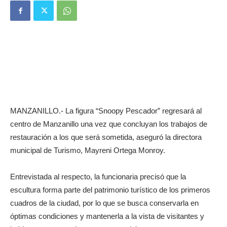
MANZANILLO.- La figura “Snoopy Pescador” regresará al
centro de Manzanillo una vez que concluyan los trabajos de
restauración a los que será sometida, aseguró la directora
municipal de Turismo, Mayreni Ortega Monroy.
Entrevistada al respecto, la funcionaria precisó que la
escultura forma parte del patrimonio turístico de los primeros
cuadros de la ciudad, por lo que se busca conservarla en
óptimas condiciones y mantenerla a la vista de visitantes y