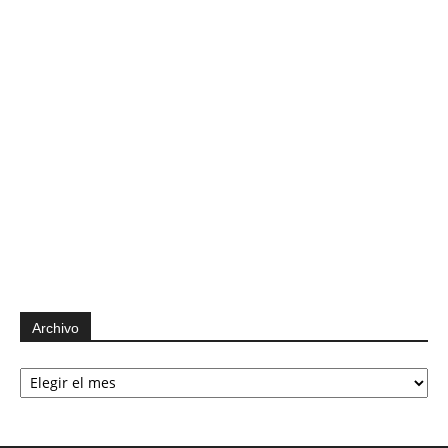
Archivo
Archivo