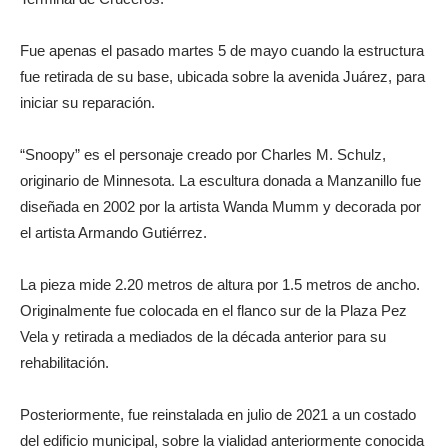
Fue apenas el pasado martes 5 de mayo cuando la estructura
fue retirada de su base, ubicada sobre la avenida Juárez, para
iniciar su reparación.
“Snoopy” es el personaje creado por Charles M. Schulz,
originario de Minnesota. La escultura donada a Manzanillo fue
diseñada en 2002 por la artista Wanda Mumm y decorada por
el artista Armando Gutiérrez.
La pieza mide 2.20 metros de altura por 1.5 metros de ancho.
Originalmente fue colocada en el flanco sur de la Plaza Pez
Vela y retirada a mediados de la década anterior para su
rehabilitación.
Posteriormente, fue reinstalada en julio de 2021 a un costado
del edificio municipal, sobre la vialidad anteriormente conocida