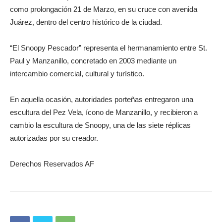
como prolongación 21 de Marzo, en su cruce con avenida
Juárez, dentro del centro histórico de la ciudad.
“El Snoopy Pescador” representa el hermanamiento entre St.
Paul y Manzanillo, concretado en 2003 mediante un
intercambio comercial, cultural y turístico.
En aquella ocasión, autoridades porteñas entregaron una
escultura del Pez Vela, ícono de Manzanillo, y recibieron a
cambio la escultura de Snoopy, una de las siete réplicas
autorizadas por su creador.
Derechos Reservados AF