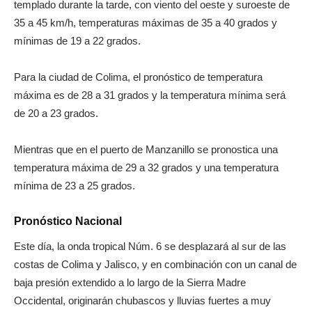
templado durante la tarde, con viento del oeste y suroeste de
35 a 45 km/h, temperaturas máximas de 35 a 40 grados y
mínimas de 19 a 22 grados.
Para la ciudad de Colima, el pronóstico de temperatura
máxima es de 28 a 31 grados y la temperatura mínima será
de 20 a 23 grados.
Mientras que en el puerto de Manzanillo se pronostica una
temperatura máxima de 29 a 32 grados y una temperatura
mínima de 23 a 25 grados.
Pronóstico Nacional
Este día, la onda tropical Núm. 6 se desplazará al sur de las
costas de Colima y Jalisco, y en combinación con un canal de
baja presión extendido a lo largo de la Sierra Madre
Occidental, originarán chubascos y lluvias fuertes a muy