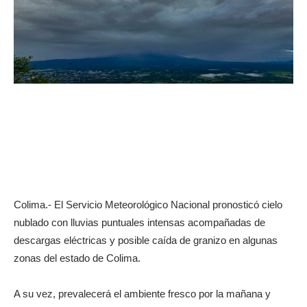
Colima.- El Servicio Meteorológico Nacional pronosticó cielo
nublado con lluvias puntuales intensas acompañadas de
descargas eléctricas y posible caída de granizo en algunas
zonas del estado de Colima.
A su vez, prevalecerá el ambiente fresco por la mañana y