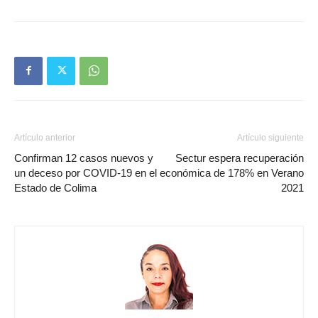
Artículo anterior
Artículo siguiente
Confirman 12 casos nuevos y
Sectur espera recuperación
un deceso por COVID-19 en el
económica de 178% en Verano
Estado de Colima
2021