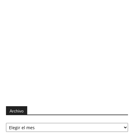
Archivo
Archivo