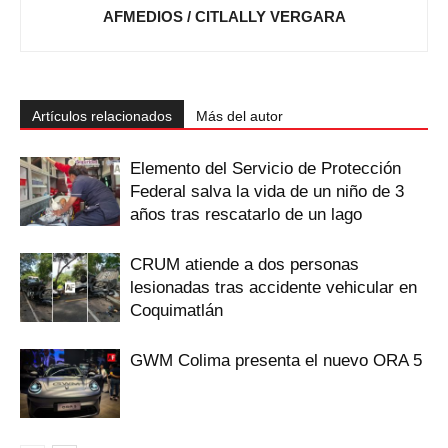
AFMEDIOS / CITLALLY VERGARA
Artículos relacionados
Más del autor
Elemento del Servicio de Protección
Federal salva la vida de un niño de 3
años tras rescatarlo de un lago
CRUM atiende a dos personas
lesionadas tras accidente vehicular en
Coquimatlán
GWM Colima presenta el nuevo ORA 5