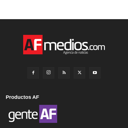
Productos AF