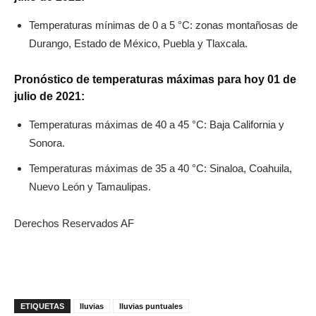
Temperaturas mínimas de 0 a 5 °C: zonas montañosas de
Durango, Estado de México, Puebla y Tlaxcala.
Pronóstico de temperaturas máximas para hoy 01 de
julio de 2021:
Temperaturas máximas de 40 a 45 °C: Baja California y
Sonora.
Temperaturas máximas de 35 a 40 °C: Sinaloa, Coahuila,
Nuevo León y Tamaulipas.
Derechos Reservados AF
ETIQUETAS
lluvias
lluvias puntuales