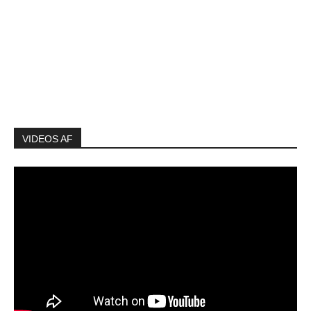
VIDEOS AF