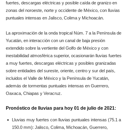
fuertes, descargas eléctricas y posible caída de granizo en
zonas del noroeste, norte y occidente de México, con lluvias
puntuales intensas en Jalisco, Colima y Michoacán.
La aproximación de la onda tropical Núm. 7 a la Península de
Yucatán, en interacción con un canal de baja presión
extendido sobre la vertiente del Golfo de México y con
inestabilidad atmosférica superior, ocasionarán lluvias fuertes
a muy fuertes, descargas eléctricas y posibles granizadas
sobre entidades del sureste, oriente, centro y sur del país,
incluidos el Valle de México y la Península de Yucatán,
además de tormentas puntuales intensas en Guerrero,
Oaxaca, Chiapas y Veracruz.
Pronóstico de lluvias para hoy 01 de julio de 2021:
Lluvias muy fuertes con lluvias puntuales intensas (75.1 a
150.0 mm): Jalisco, Colima, Michoacán, Guerrero,