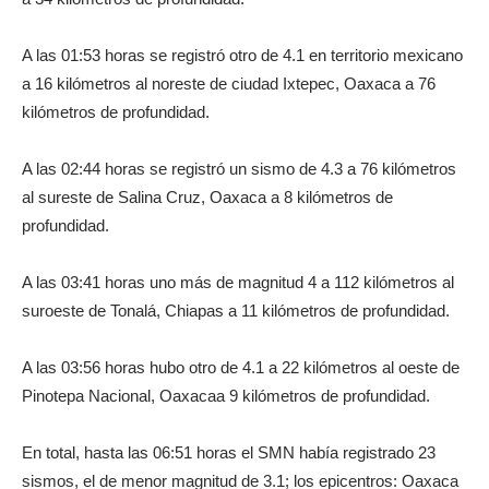
A las 01:53 horas se registró otro de 4.1 en territorio mexicano
a 16 kilómetros al noreste de ciudad Ixtepec, Oaxaca a 76
kilómetros de profundidad.
A las 02:44 horas se registró un sismo de 4.3 a 76 kilómetros
al sureste de Salina Cruz, Oaxaca a 8 kilómetros de
profundidad.
A las 03:41 horas uno más de magnitud 4 a 112 kilómetros al
suroeste de Tonalá, Chiapas a 11 kilómetros de profundidad.
A las 03:56 horas hubo otro de 4.1 a 22 kilómetros al oeste de
Pinotepa Nacional, Oaxacaa 9 kilómetros de profundidad.
En total, hasta las 06:51 horas el SMN había registrado 23
sismos, el de menor magnitud de 3.1; los epicentros: Oaxaca