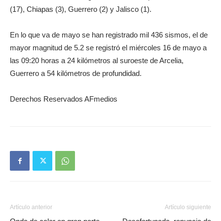
(17), Chiapas (3), Guerrero (2) y Jalisco (1).
En lo que va de mayo se han registrado mil 436 sismos, el de
mayor magnitud de 5.2 se registró el miércoles 16 de mayo a
las 09:20 horas a 24 kilómetros al suroeste de Arcelia,
Guerrero a 54 kilómetros de profundidad.
Derechos Reservados AFmedios
Artículo anterior
Artículo siguiente