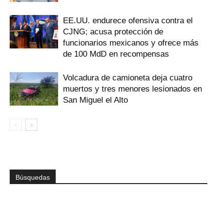
EE.UU. endurece ofensiva contra el
CJNG; acusa protección de
funcionarios mexicanos y ofrece más
de 100 MdD en recompensas
Volcadura de camioneta deja cuatro
muertos y tres menores lesionados en
San Miguel el Alto
Búsquedas