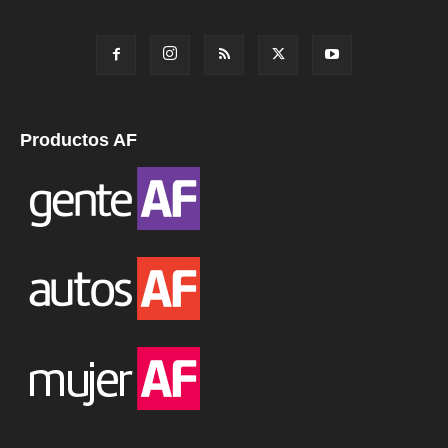
Productos AF