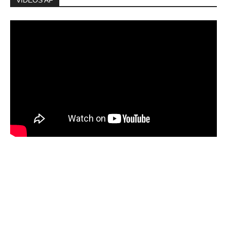
VIDEOS AF