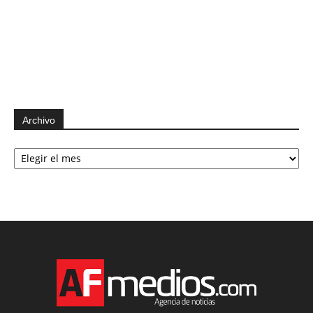
Archivo
Archivo