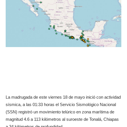
La madrugada de este viernes 18 de mayo inició con actividad
sísmica, a las 01:33 horas el Servicio Sismológico Nacional
(SSN) registró un movimiento telúrico en zona marítima de
magnitud 4.6 a 113 kilómetros al suroeste de Tonalá, Chiapas
a 34 kilómetros de profundidad.