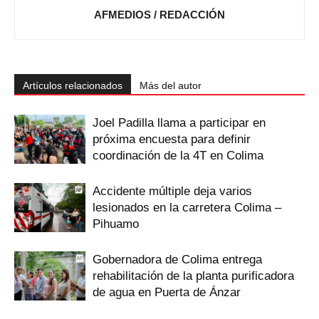
AFMEDIOS / REDACCIÓN
Artículos relacionados
Más del autor
Joel Padilla llama a participar en
próxima encuesta para definir
coordinación de la 4T en Colima
Accidente múltiple deja varios
lesionados en la carretera Colima –
Pihuamo
Gobernadora de Colima entrega
rehabilitación de la planta purificadora
de agua en Puerta de Ánzar