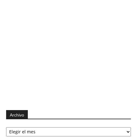
Archivo
Archivo