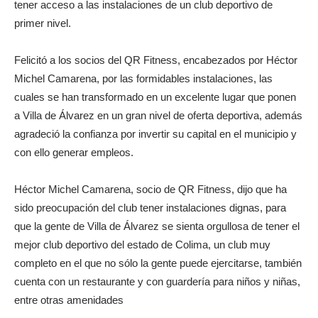
tener acceso a las instalaciones de un club deportivo de
primer nivel.
Felicitó a los socios del QR Fitness, encabezados por Héctor
Michel Camarena, por las formidables instalaciones, las
cuales se han transformado en un excelente lugar que ponen
a Villa de Álvarez en un gran nivel de oferta deportiva, además
agradeció la confianza por invertir su capital en el municipio y
con ello generar empleos.
Héctor Michel Camarena, socio de QR Fitness, dijo que ha
sido preocupación del club tener instalaciones dignas, para
que la gente de Villa de Álvarez se sienta orgullosa de tener el
mejor club deportivo del estado de Colima, un club muy
completo en el que no sólo la gente puede ejercitarse, también
cuenta con un restaurante y con guardería para niños y niñas,
entre otras amenidades