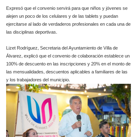
Expresó que el convenio servirá para que niños y jóvenes se
alejen un poco de los celulares y de las tablets y puedan
ejercitarse al lado de verdaderos profesionales en cada una de
las disciplinas deportivas.
Lizet Rodríguez, Secretaria del Ayuntamiento de Villa de
Álvarez, explicó que el convenio de colaboración establece un
100% de descuento en las inscripciones y 20% en el monto de
las mensualidades, descuentos aplicables a familiares de las
y los trabajadores del municipio.