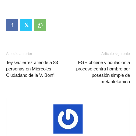
Artículo anterior
Artículo siguiente
Tey Gutiérrez atiende a 83
FGE obtiene vinculación a
personas en Miércoles
proceso contra hombre por
Ciudadano de la V. Bonfil
posesión simple de
metanfetamina