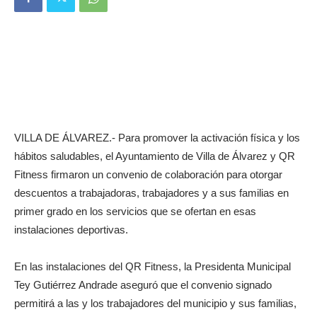
VILLA DE ÁLVAREZ.- Para promover la activación física y los
hábitos saludables, el Ayuntamiento de Villa de Álvarez y QR
Fitness firmaron un convenio de colaboración para otorgar
descuentos a trabajadoras, trabajadores y a sus familias en
primer grado en los servicios que se ofertan en esas
instalaciones deportivas.
En las instalaciones del QR Fitness, la Presidenta Municipal
Tey Gutiérrez Andrade aseguró que el convenio signado
permitirá a las y los trabajadores del municipio y sus familias,