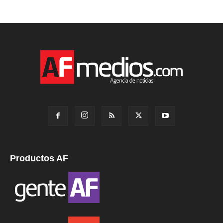
Productos AF