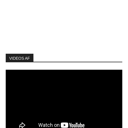
VIDEOS AF