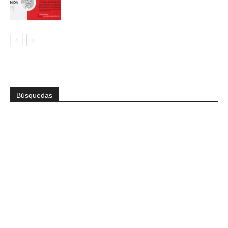
Búsquedas