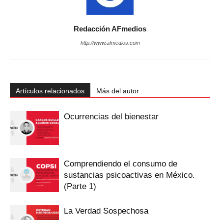
Redacción AFmedios
http://www.afmedios.com
Artículos relacionados
Más del autor
Ocurrencias del bienestar
Comprendiendo el consumo de
sustancias psicoactivas en México.
(Parte 1)
La Verdad Sospechosa