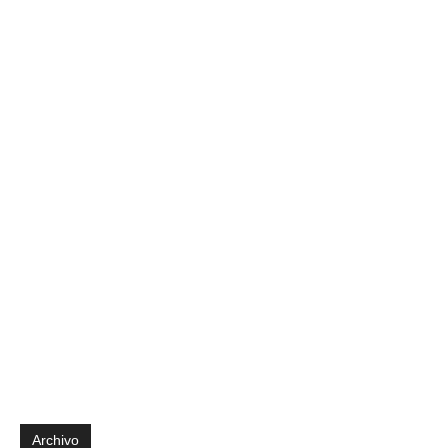
Archivo