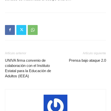
Artículo anterior
Artículo siguiente
UNIVA firma convenio de
Prensa bajo ataque 2.0
colaboración con el Instituto
Estatal para la Educación de
Adultos (IEEA)