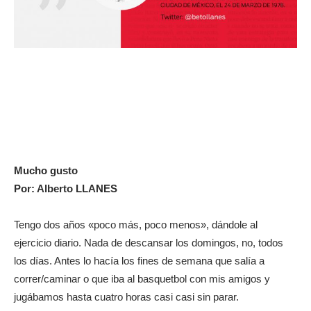
Mucho gusto
Por: Alberto LLANES
Tengo dos años «poco más, poco menos», dándole al
ejercicio diario. Nada de descansar los domingos, no, todos
los días. Antes lo hacía los fines de semana que salía a
correr/caminar o que iba al basquetbol con mis amigos y
jugábamos hasta cuatro horas casi casi sin parar.