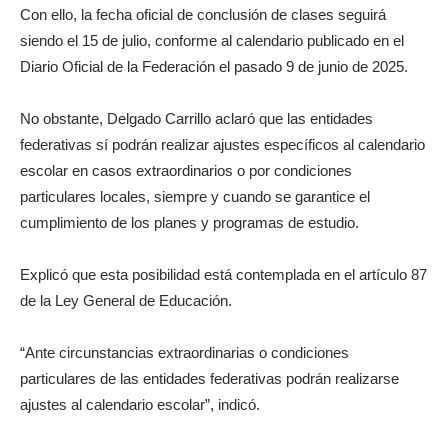
Con ello, la fecha oficial de conclusión de clases seguirá
siendo el 15 de julio, conforme al calendario publicado en el
Diario Oficial de la Federación el pasado 9 de junio de 2025.
No obstante, Delgado Carrillo aclaró que las entidades
federativas sí podrán realizar ajustes específicos al calendario
escolar en casos extraordinarios o por condiciones
particulares locales, siempre y cuando se garantice el
cumplimiento de los planes y programas de estudio.
Explicó que esta posibilidad está contemplada en el artículo 87
de la Ley General de Educación.
“Ante circunstancias extraordinarias o condiciones
particulares de las entidades federativas podrán realizarse
ajustes al calendario escolar”, indicó.