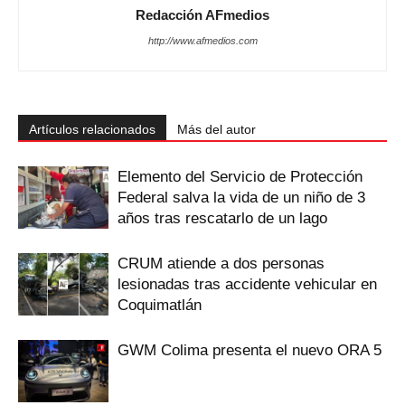
Redacción AFmedios
http://www.afmedios.com
Artículos relacionados
Más del autor
Elemento del Servicio de Protección
Federal salva la vida de un niño de 3
años tras rescatarlo de un lago
CRUM atiende a dos personas
lesionadas tras accidente vehicular en
Coquimatlán
GWM Colima presenta el nuevo ORA 5