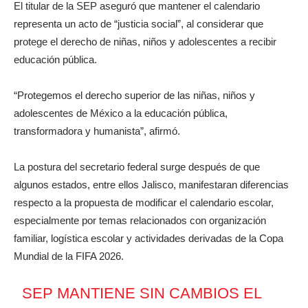
El titular de la SEP aseguró que mantener el calendario
representa un acto de “justicia social”, al considerar que
protege el derecho de niñas, niños y adolescentes a recibir
educación pública.
“Protegemos el derecho superior de las niñas, niños y
adolescentes de México a la educación pública,
transformadora y humanista”, afirmó.
La postura del secretario federal surge después de que
algunos estados, entre ellos Jalisco, manifestaran diferencias
respecto a la propuesta de modificar el calendario escolar,
especialmente por temas relacionados con organización
familiar, logística escolar y actividades derivadas de la Copa
Mundial de la FIFA 2026.
SEP MANTIENE SIN CAMBIOS EL