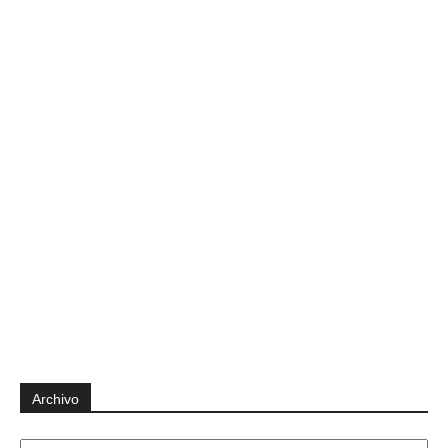
Archivo
Archivo