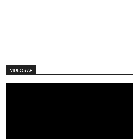
VIDEOS AF