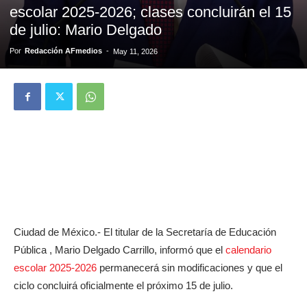
escolar 2025-2026; clases concluirán el 15
de julio: Mario Delgado
Por
Redacción AFmedios
-
May 11, 2026
Ciudad de México.- El titular de la Secretaría de Educación
Pública , Mario Delgado Carrillo, informó que el
calendario
escolar 2025-2026
permanecerá sin modificaciones y que el
ciclo concluirá oficialmente el próximo 15 de julio.