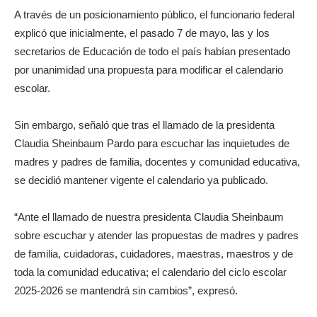
A través de un posicionamiento público, el funcionario federal
explicó que inicialmente, el pasado 7 de mayo, las y los
secretarios de Educación de todo el país habían presentado
por unanimidad una propuesta para modificar el calendario
escolar.
Sin embargo, señaló que tras el llamado de la presidenta
Claudia Sheinbaum Pardo para escuchar las inquietudes de
madres y padres de familia, docentes y comunidad educativa,
se decidió mantener vigente el calendario ya publicado.
“Ante el llamado de nuestra presidenta Claudia Sheinbaum
sobre escuchar y atender las propuestas de madres y padres
de familia, cuidadoras, cuidadores, maestras, maestros y de
toda la comunidad educativa; el calendario del ciclo escolar
2025-2026 se mantendrá sin cambios”, expresó.