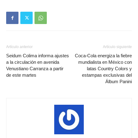
Artículo anterior
Artículo siguiente
Seidum Colima informa ajustes
Coca-Cola energiza la fiebre
a la circulación en avenida
mundialista en México con
Venustiano Carranza a partir
latas Country Colors y
de este martes
estampas exclusivas del
Álbum Panini