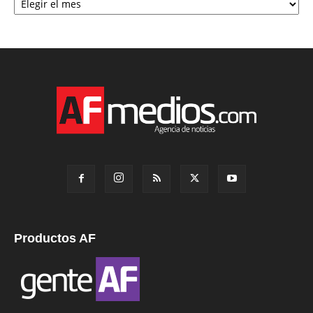
Productos AF