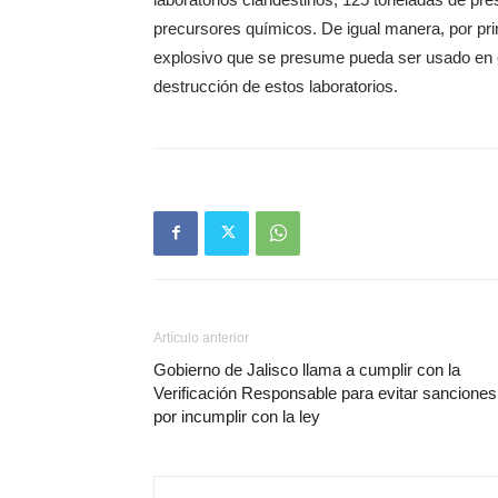
precursores químicos. De igual manera, por pri
explosivo que se presume pueda ser usado en 
destrucción de estos laboratorios.
Artículo anterior
Gobierno de Jalisco llama a cumplir con la
Verificación Responsable para evitar sanciones
por incumplir con la ley