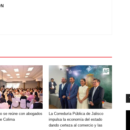
ÓN
o se reúne con abogados
La Correduría Pública de Jalisco
de Colima
impulsa la economía del estado
dando certeza al comercio y las