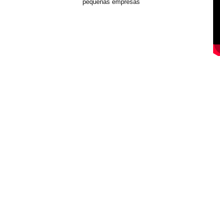
pequeñas empresas