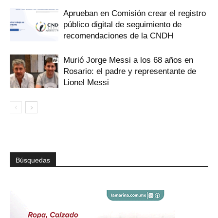
Aprueban en Comisión crear el registro
público digital de seguimiento de
recomendaciones de la CNDH
Murió Jorge Messi a los 68 años en
Rosario: el padre y representante de
Lionel Messi
Búsquedas