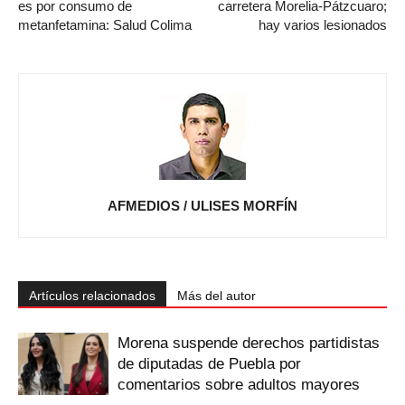
es por consumo de
carretera Morelia-Pátzcuaro;
metanfetamina: Salud Colima
hay varios lesionados
AFMEDIOS / ULISES MORFÍN
Artículos relacionados
Más del autor
Morena suspende derechos partidistas
de diputadas de Puebla por
comentarios sobre adultos mayores