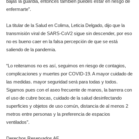
bajas la guardia, entonces también puedes estar en riesgo de
enfermarte”.
La titular de la Salud en Colima, Leticia Delgado, dijo que la
transmisión viral de SARS-CoV2 sigue sin descender, por eso
no es bueno caer en la falsa percepción de que se está
saliendo de la pandemia.
“Lo reiteramos no es así, seguimos en riesgo de contagios,
complicaciones y muertes por COVID-19. A mayor cuidado de
las medidas. mayor seguridad será para todas y todos.
Sigamos pues con el aseo frecuente de manos, la barrera con
el uso de cubre bocas, cuidado de la salud desinfectando
superficies y objetos de uso común, distancia de al menos 2
metros entre personas y la preferencia de espacios
ventilados”.
Derechos Reservados AF