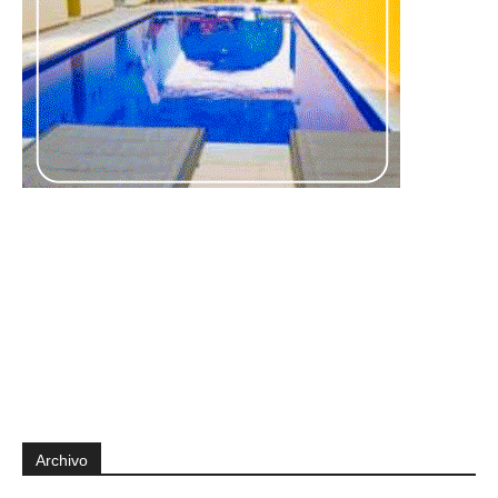
Archivo