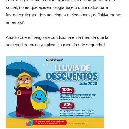
social, no es que epidemiología baje o quite datos para
favorecer tiempo de vacaciones o elecciones, definitivamente
no es así”.
Añadió que el riesgo se condiciona en la medida que la
sociedad se cuida y aplica las medidas de seguridad.