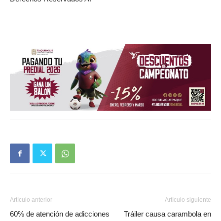
Artículo anterior
Artículo siguiente
60% de atención de adicciones
Tráiler causa carambola en