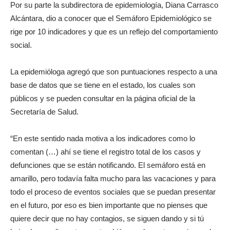
Por su parte la subdirectora de epidemiología, Diana Carrasco
Alcántara, dio a conocer que el Semáforo Epidemiológico se
rige por 10 indicadores y que es un reflejo del comportamiento
social.
La epidemióloga agregó que son puntuaciones respecto a una
base de datos que se tiene en el estado, los cuales son
públicos y se pueden consultar en la página oficial de la
Secretaría de Salud.
“En este sentido nada motiva a los indicadores como lo
comentan (…) ahí se tiene el registro total de los casos y
defunciones que se están notificando. El semáforo está en
amarillo, pero todavía falta mucho para las vacaciones y para
todo el proceso de eventos sociales que se puedan presentar
en el futuro, por eso es bien importante que no pienses que
quiere decir que no hay contagios, se siguen dando y si tú