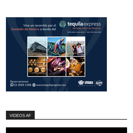
VIDEOS AF