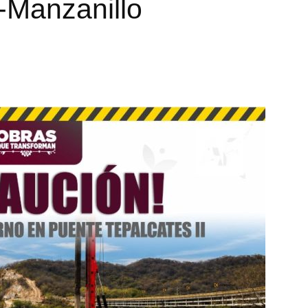
-Manzanillo