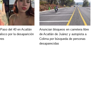
 Paso del 40 en Acatlán
Anuncian bloqueos en carretera libre
lisco por la desaparición
de Acatlán de Juárez y autopista a
res
Colima por búsqueda de personas
desaparecidas