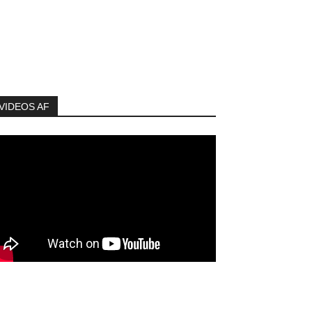
VIDEOS AF