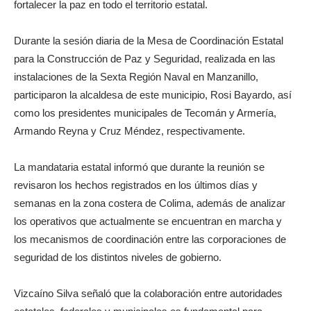
fortalecer la paz en todo el territorio estatal.
Durante la sesión diaria de la Mesa de Coordinación Estatal
para la Construcción de Paz y Seguridad, realizada en las
instalaciones de la Sexta Región Naval en Manzanillo,
participaron la alcaldesa de este municipio, Rosi Bayardo, así
como los presidentes municipales de Tecomán y Armería,
Armando Reyna y Cruz Méndez, respectivamente.
La mandataria estatal informó que durante la reunión se
revisaron los hechos registrados en los últimos días y
semanas en la zona costera de Colima, además de analizar
los operativos que actualmente se encuentran en marcha y
los mecanismos de coordinación entre las corporaciones de
seguridad de los distintos niveles de gobierno.
Vizcaíno Silva señaló que la colaboración entre autoridades