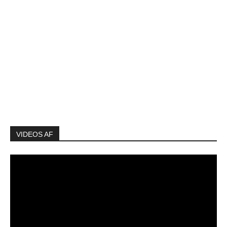
VIDEOS AF