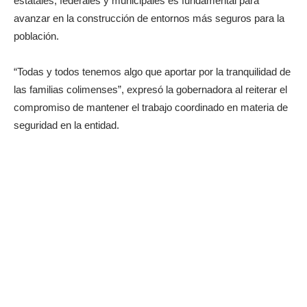
estatales, federales y municipales es fundamental para
avanzar en la construcción de entornos más seguros para la
población.
“Todas y todos tenemos algo que aportar por la tranquilidad de
las familias colimenses”, expresó la gobernadora al reiterar el
compromiso de mantener el trabajo coordinado en materia de
seguridad en la entidad.