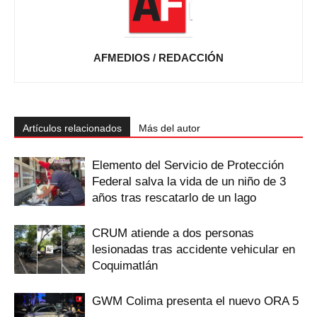
AFMEDIOS / REDACCIÓN
Artículos relacionados
Más del autor
Elemento del Servicio de Protección
Federal salva la vida de un niño de 3
años tras rescatarlo de un lago
CRUM atiende a dos personas
lesionadas tras accidente vehicular en
Coquimatlán
GWM Colima presenta el nuevo ORA 5