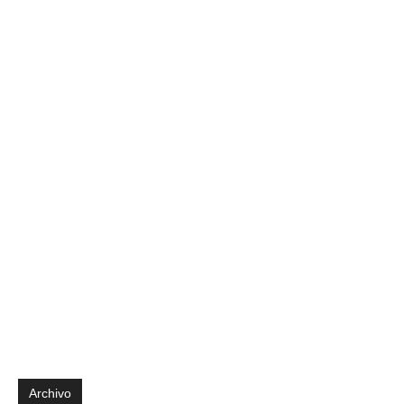
Archivo