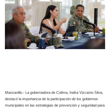
Manzanillo.- La gobernadora de Colima, Indira Vizcaíno Silva,
destacó la importancia de la participación de los gobiernos
municipales en las estrategias de prevención y seguridad para