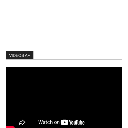
VIDEOS AF