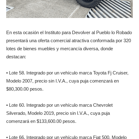
En esta ocasión el Instituto para Devolver al Pueblo lo Robado
presentará una oferta comercial atractiva conformada por 320
lotes de bienes muebles y mercancía diversa, donde
destacan:
• Lote 58. Integrado por un vehículo marca Toyota Fj Cruiser,
Modelo 2007, precio sin I.V.A., cuya puja comenzará en
$80,300.00 pesos.
• Lote 60. Integrado por un vehículo marca Chevrolet
Silverado, Modelo 2019, precio sin I.V.A., cuya puja
comenzará en $133,600.00 pesos.
• Lote 66. Integrado por un vehículo marca Fiat 500, Modelo