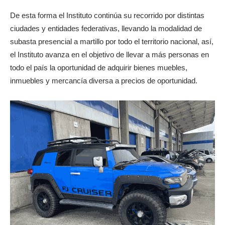
De esta forma el Instituto continúa su recorrido por distintas
ciudades y entidades federativas, llevando la modalidad de
subasta presencial a martillo por todo el territorio nacional, así,
el Instituto avanza en el objetivo de llevar a más personas en
todo el país la oportunidad de adquirir bienes muebles,
inmuebles y mercancía diversa a precios de oportunidad.