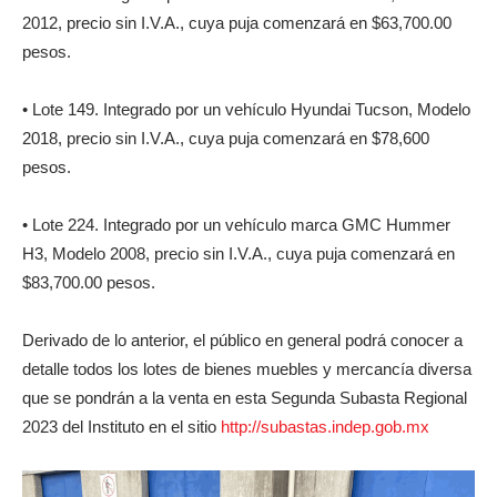
2012, precio sin I.V.A., cuya puja comenzará en $63,700.00
pesos.
• Lote 149. Integrado por un vehículo Hyundai Tucson, Modelo
2018, precio sin I.V.A., cuya puja comenzará en $78,600
pesos.
• Lote 224. Integrado por un vehículo marca GMC Hummer
H3, Modelo 2008, precio sin I.V.A., cuya puja comenzará en
$83,700.00 pesos.
Derivado de lo anterior, el público en general podrá conocer a
detalle todos los lotes de bienes muebles y mercancía diversa
que se pondrán a la venta en esta Segunda Subasta Regional
2023 del Instituto en el sitio
http://subastas.indep.gob.mx