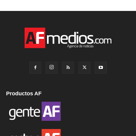
Productos AF