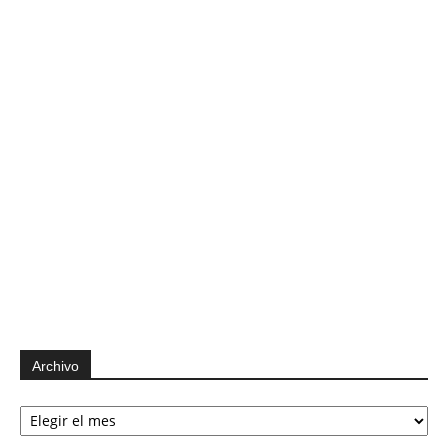
Archivo
Archivo