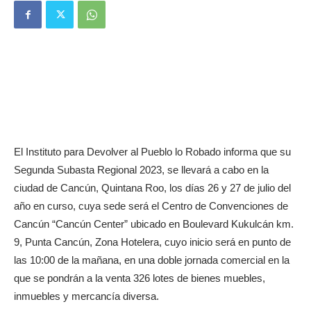
El Instituto para Devolver al Pueblo lo Robado informa que su
Segunda Subasta Regional 2023, se llevará a cabo en la
ciudad de Cancún, Quintana Roo, los días 26 y 27 de julio del
año en curso, cuya sede será el Centro de Convenciones de
Cancún “Cancún Center” ubicado en Boulevard Kukulcán km.
9, Punta Cancún, Zona Hotelera, cuyo inicio será en punto de
las 10:00 de la mañana, en una doble jornada comercial en la
que se pondrán a la venta 326 lotes de bienes muebles,
inmuebles y mercancía diversa.