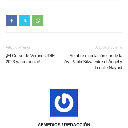
Artículo anterior
Artículo siguiente
¡El Curso de Verano UDIF
Se abre circulación sur de la
2023 ya comenzó!
Av. Pablo Silva entre el Ángel y
la calle Nayarit
AFMEDIOS / REDACCIÓN