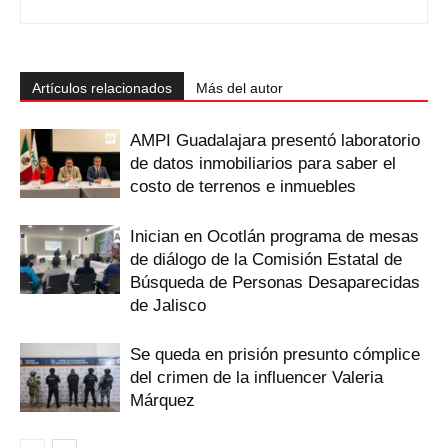
Artículos relacionados
Más del autor
AMPI Guadalajara presentó laboratorio
de datos inmobiliarios para saber el
costo de terrenos e inmuebles
Inician en Ocotlán programa de mesas
de diálogo de la Comisión Estatal de
Búsqueda de Personas Desaparecidas
de Jalisco
Se queda en prisión presunto cómplice
del crimen de la influencer Valeria
Márquez