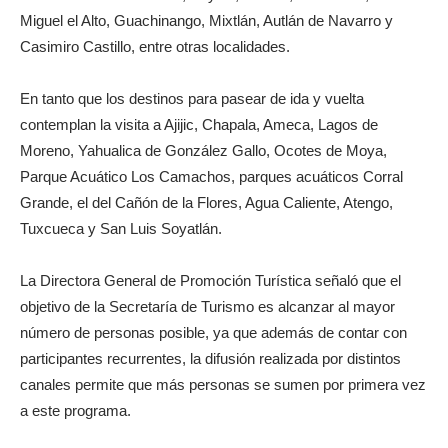
Miguel el Alto, Guachinango, Mixtlán, Autlán de Navarro y
Casimiro Castillo, entre otras localidades.
En tanto que los destinos para pasear de ida y vuelta
contemplan la visita a Ajijic, Chapala, Ameca, Lagos de
Moreno, Yahualica de González Gallo, Ocotes de Moya,
Parque Acuático Los Camachos, parques acuáticos Corral
Grande, el del Cañón de la Flores, Agua Caliente, Atengo,
Tuxcueca y San Luis Soyatlán.
La Directora General de Promoción Turística señaló que el
objetivo de la Secretaría de Turismo es alcanzar al mayor
número de personas posible, ya que además de contar con
participantes recurrentes, la difusión realizada por distintos
canales permite que más personas se sumen por primera vez
a este programa.