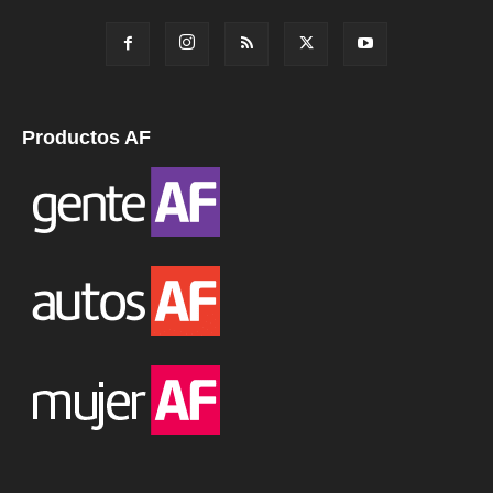
Productos AF