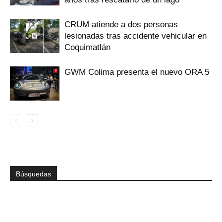
CRUM atiende a dos personas
lesionadas tras accidente vehicular en
Coquimatlán
GWM Colima presenta el nuevo ORA 5
Búsquedas