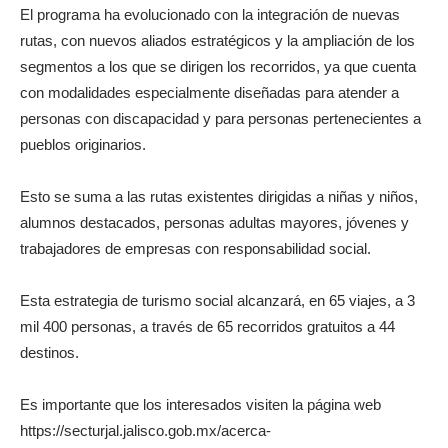
El programa ha evolucionado con la integración de nuevas
rutas, con nuevos aliados estratégicos y la ampliación de los
segmentos a los que se dirigen los recorridos, ya que cuenta
con modalidades especialmente diseñadas para atender a
personas con discapacidad y para personas pertenecientes a
pueblos originarios.
Esto se suma a las rutas existentes dirigidas a niñas y niños,
alumnos destacados, personas adultas mayores, jóvenes y
trabajadores de empresas con responsabilidad social.
Esta estrategia de turismo social alcanzará, en 65 viajes, a 3
mil 400 personas, a través de 65 recorridos gratuitos a 44
destinos.
Es importante que los interesados visiten la página web
https://secturjal.jalisco.gob.mx/acerca-