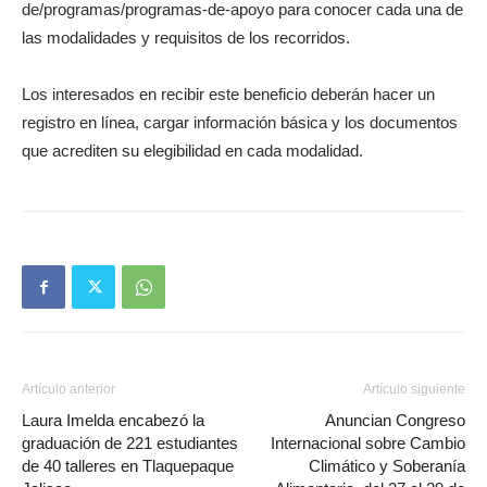
de/programas/programas-de-apoyo para conocer cada una de
las modalidades y requisitos de los recorridos.
Los interesados en recibir este beneficio deberán hacer un
registro en línea, cargar información básica y los documentos
que acrediten su elegibilidad en cada modalidad.
Artículo anterior
Artículo siguiente
Laura Imelda encabezó la
Anuncian Congreso
graduación de 221 estudiantes
Internacional sobre Cambio
de 40 talleres en Tlaquepaque
Climático y Soberanía