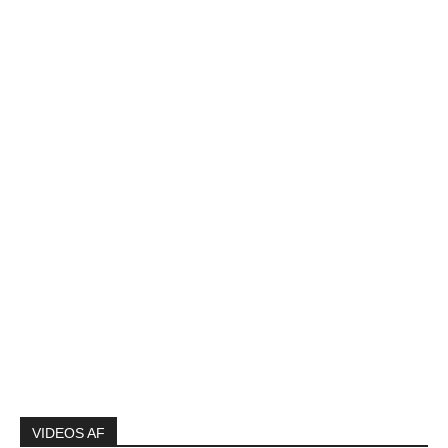
VIDEOS AF