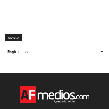
Archivo
Archivo