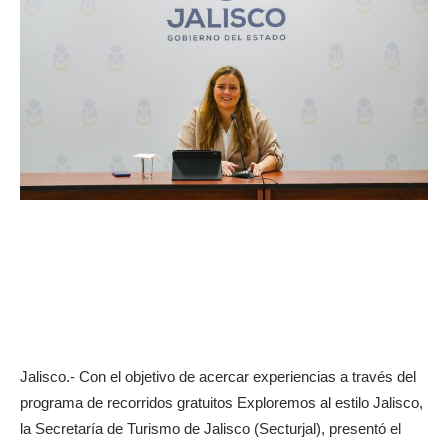
Jalisco.- Con el objetivo de acercar experiencias a través del
programa de recorridos gratuitos Exploremos al estilo Jalisco,
la Secretaría de Turismo de Jalisco (Secturjal), presentó el