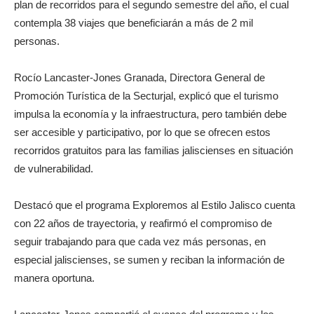
plan de recorridos para el segundo semestre del año, el cual
contempla 38 viajes que beneficiarán a más de 2 mil
personas.
Rocío Lancaster-Jones Granada, Directora General de
Promoción Turística de la Secturjal, explicó que el turismo
impulsa la economía y la infraestructura, pero también debe
ser accesible y participativo, por lo que se ofrecen estos
recorridos gratuitos para las familias jaliscienses en situación
de vulnerabilidad.
Destacó que el programa Exploremos al Estilo Jalisco cuenta
con 22 años de trayectoria, y reafirmó el compromiso de
seguir trabajando para que cada vez más personas, en
especial jaliscienses, se sumen y reciban la información de
manera oportuna.