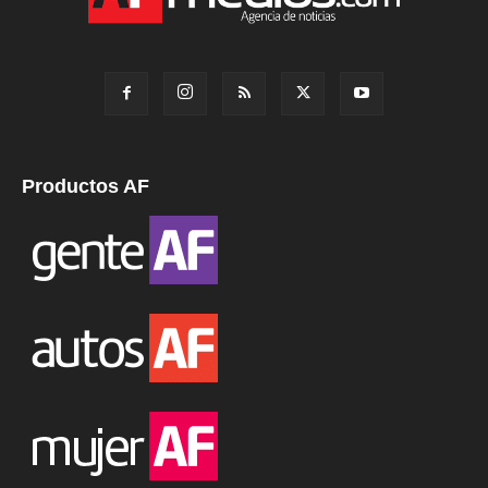
Productos AF