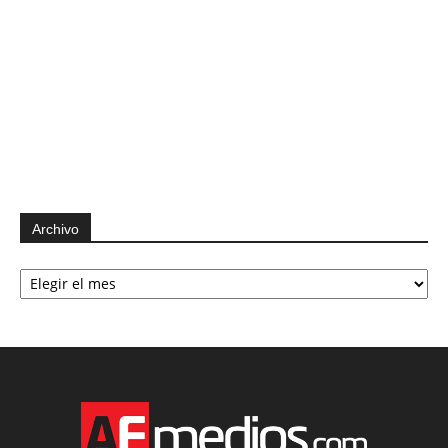
Archivo
Archivo