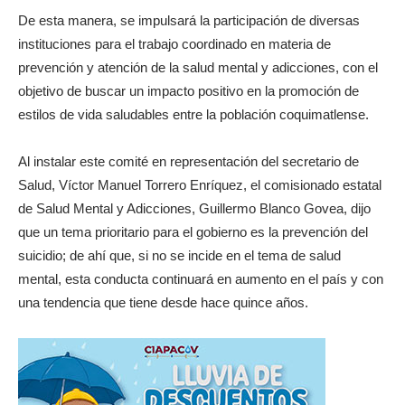
De esta manera, se impulsará la participación de diversas
instituciones para el trabajo coordinado en materia de
prevención y atención de la salud mental y adicciones, con el
objetivo de buscar un impacto positivo en la promoción de
estilos de vida saludables entre la población coquimatlense.
Al instalar este comité en representación del secretario de
Salud, Víctor Manuel Torrero Enríquez, el comisionado estatal
de Salud Mental y Adicciones, Guillermo Blanco Govea, dijo
que un tema prioritario para el gobierno es la prevención del
suicidio; de ahí que, si no se incide en el tema de salud
mental, esta conducta continuará en aumento en el país y con
una tendencia que tiene desde hace quince años.