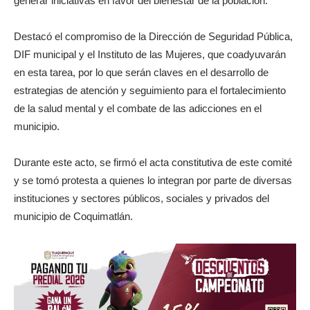
generar iniciativas en favor del bienestar de la población.
Destacó el compromiso de la Dirección de Seguridad Pública,
DIF municipal y el Instituto de las Mujeres, que coadyuvarán
en esta tarea, por lo que serán claves en el desarrollo de
estrategias de atención y seguimiento para el fortalecimiento
de la salud mental y el combate de las adicciones en el
municipio.
Durante este acto, se firmó el acta constitutiva de este comité
y se tomó protesta a quienes lo integran por parte de diversas
instituciones y sectores públicos, sociales y privados del
municipio de Coquimatlán.