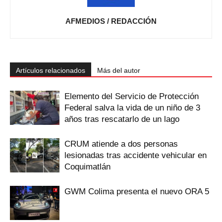
AFMEDIOS / REDACCIÓN
Artículos relacionados
Más del autor
Elemento del Servicio de Protección
Federal salva la vida de un niño de 3
años tras rescatarlo de un lago
CRUM atiende a dos personas
lesionadas tras accidente vehicular en
Coquimatlán
GWM Colima presenta el nuevo ORA 5