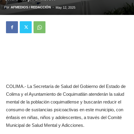
Por
AFMEDIOS / REDACCIÓN
-
May 12, 2025
COLIMA.- La Secretaría de Salud del Gobierno del Estado de
Colima y el Ayuntamiento de Coquimatlán atenderán la salud
mental de la población coquimatlense y buscarán reducir el
consumo de sustancias psicoactivas en este municipio, con
énfasis en niñas, niños y adolescentes, a través del Comité
Municipal de Salud Mental y Adicciones.