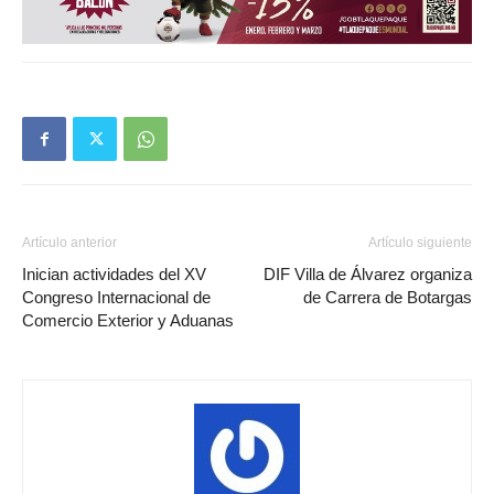
Artículo anterior
Artículo siguiente
Inician actividades del XV
DIF Villa de Álvarez organiza
Congreso Internacional de
de Carrera de Botargas
Comercio Exterior y Aduanas