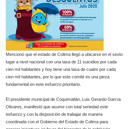
Mencionó que el estado de Colima llegó a ubicarse en el sexto
lugar a nivel nacional con una tasa de 11 suicidios por cada
cien mil habitantes y hoy tiene una tasa de cuatro por cada
cien mil habitantes, por lo que este comité es una pieza
fundamental en este esfuerzo prioritario.
El presidente municipal de Coquimatlán, Luis Gerardo García
Olivares, manifestó que asume con total seriedad este
esfuerzo y con la disposición de trabajar de manera
coordinada con el Gobierno del Estado de Colima para