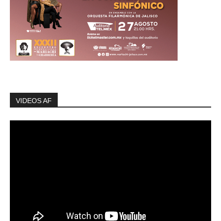
VIDEOS AF